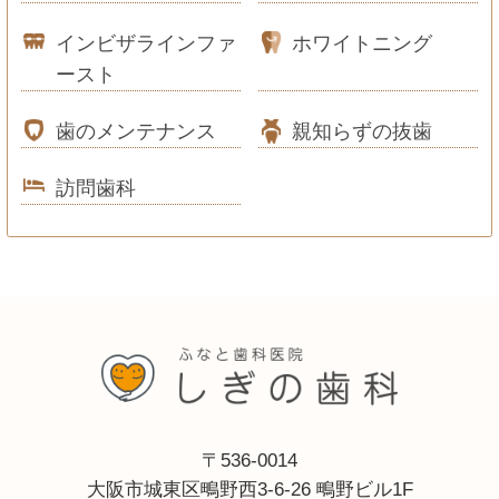
インビザラインファ
ホワイトニング
ースト
歯のメンテナンス
親知らずの抜歯
訪問歯科
〒536-0014
大阪市城東区鴫野西3-6-26 鴫野ビル1F