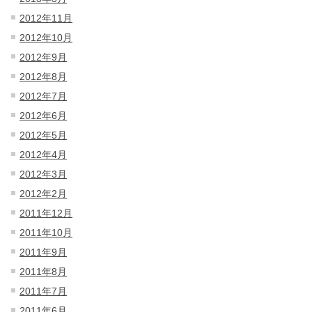
2012年11月
2012年10月
2012年9月
2012年8月
2012年7月
2012年6月
2012年5月
2012年4月
2012年3月
2012年2月
2011年12月
2011年10月
2011年9月
2011年8月
2011年7月
2011年6月