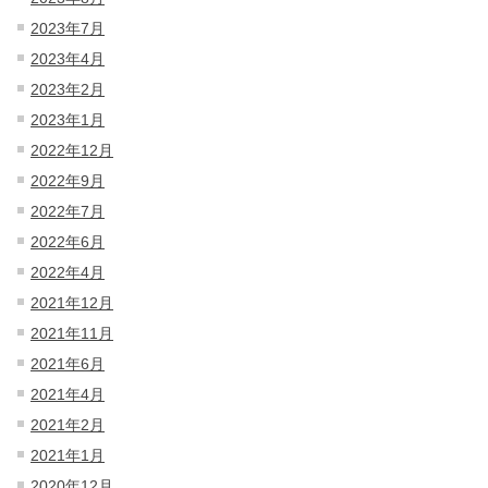
2023年7月
2023年4月
2023年2月
2023年1月
2022年12月
2022年9月
2022年7月
2022年6月
2022年4月
2021年12月
2021年11月
2021年6月
2021年4月
2021年2月
2021年1月
2020年12月