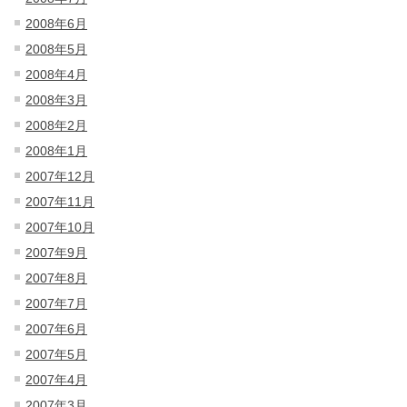
2008年6月
2008年5月
2008年4月
2008年3月
2008年2月
2008年1月
2007年12月
2007年11月
2007年10月
2007年9月
2007年8月
2007年7月
2007年6月
2007年5月
2007年4月
2007年3月