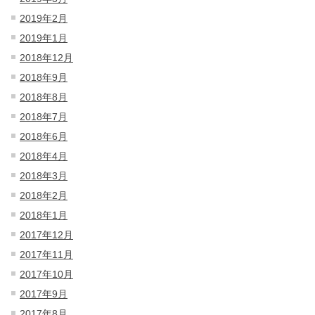
2019年2月
2019年1月
2018年12月
2018年9月
2018年8月
2018年7月
2018年6月
2018年4月
2018年3月
2018年2月
2018年1月
2017年12月
2017年11月
2017年10月
2017年9月
2017年8月