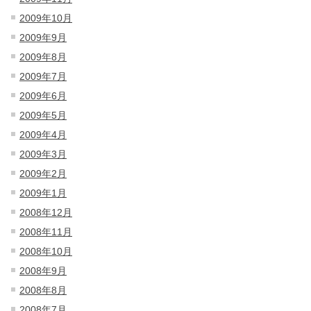
2009年10月
2009年9月
2009年8月
2009年7月
2009年6月
2009年5月
2009年4月
2009年3月
2009年2月
2009年1月
2008年12月
2008年11月
2008年10月
2008年9月
2008年8月
2008年7月