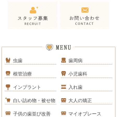
虫歯
歯周病
根管治療
小児歯科
インプラント
入れ歯
白い詰め物・被せ物
大人の矯正
子供の歯並び改善
マイオブレース