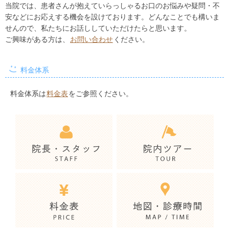
当院では、患者さんが抱えていらっしゃるお口のお悩みや疑問・不
安などにお応えする機会を設けております。どんなことでも構いま
せんので、私たちにお話ししていただけたらと思います。
ご興味がある方は、
お問い合わせ
ください。
料金体系
料金体系は
料金表
をご参照ください。