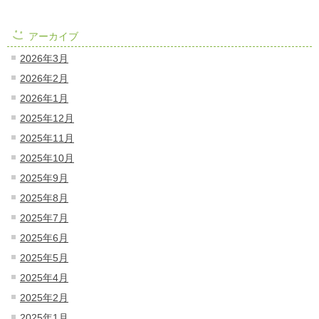
アーカイブ
2026年3月
2026年2月
2026年1月
2025年12月
2025年11月
2025年10月
2025年9月
2025年8月
2025年7月
2025年6月
2025年5月
2025年4月
2025年2月
2025年1月