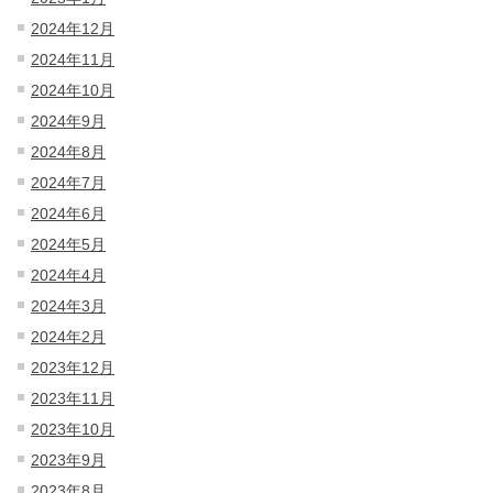
2024年12月
2024年11月
2024年10月
2024年9月
2024年8月
2024年7月
2024年6月
2024年5月
2024年4月
2024年3月
2024年2月
2023年12月
2023年11月
2023年10月
2023年9月
2023年8月