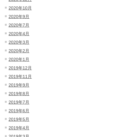
2020年10月
2020年9月
2020年7月
2020年4月
2020年3月
2020年2月
2020年1月
2019年12月
2019年11月
2019年9月
2019年8月
2019年7月
2019年6月
2019年5月
2019年4月
2019年3月