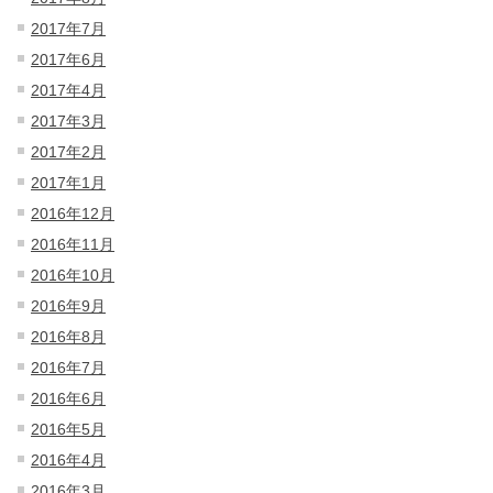
2017年7月
2017年6月
2017年4月
2017年3月
2017年2月
2017年1月
2016年12月
2016年11月
2016年10月
2016年9月
2016年8月
2016年7月
2016年6月
2016年5月
2016年4月
2016年3月