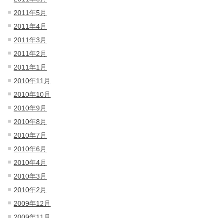
2011年5月
2011年4月
2011年3月
2011年2月
2011年1月
2010年11月
2010年10月
2010年9月
2010年8月
2010年7月
2010年6月
2010年4月
2010年3月
2010年2月
2009年12月
2009年11月