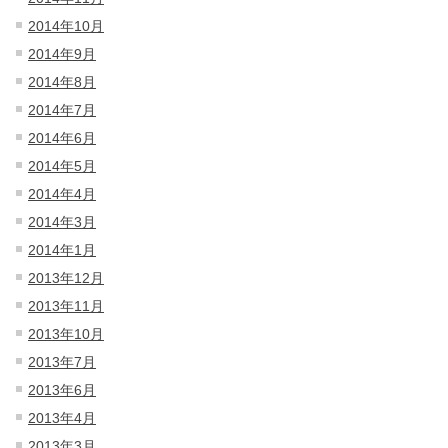
2014年10月
2014年9月
2014年8月
2014年7月
2014年6月
2014年5月
2014年4月
2014年3月
2014年1月
2013年12月
2013年11月
2013年10月
2013年7月
2013年6月
2013年4月
2013年3月