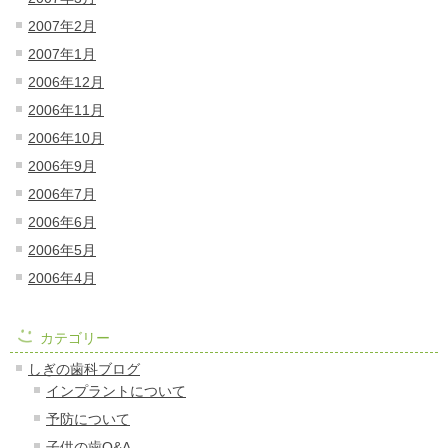
2007年2月
2007年1月
2006年12月
2006年11月
2006年10月
2006年9月
2006年7月
2006年6月
2006年5月
2006年4月
カテゴリー
しぎの歯科ブログ
インプラントについて
予防について
子供の歯Q&A