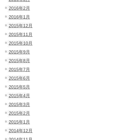
2016年2月
2016年1月
2015年12月
2015年11月
2015年10月
2015年9月
2015年8月
2015年7月
2015年6月
2015年5月
2015年4月
2015年3月
2015年2月
2015年1月
2014年12月
2014年11月