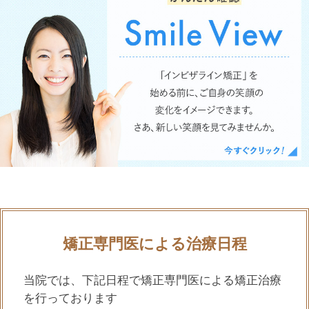
矯正専門医による治療日程
当院では、下記日程で矯正専門医による矯正治療
を行っております