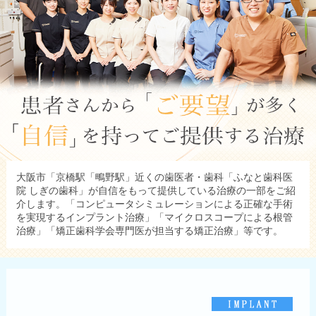
大阪市「京橋駅「鴫野駅」近くの歯医者・歯科「ふなと歯科医
院 しぎの歯科」が自信をもって提供している治療の一部をご紹
介します。「コンピュータシミュレーションによる正確な手術
を実現するインプラント治療」「マイクロスコープによる根管
治療」「矯正歯科学会専門医が担当する矯正治療」等です。