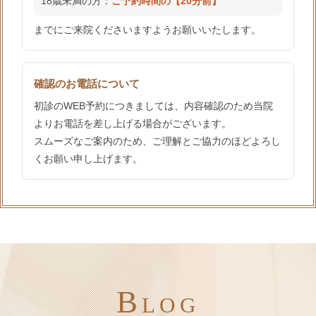
18歳未満の方：
ご予約時間の【20分前】
までにご来院くださいますようお願いいたします。
確認のお電話について
初診のWEB予約につきましては、内容確認のため当院
よりお電話を差し上げる場合がございます。
スムーズなご案内のため、ご理解とご協力のほどよろし
くお願い申し上げます。
B
LOG