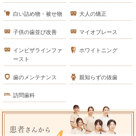
白い詰め物・被せ物
大人の矯正
子供の歯並び改善
マイオブレース
インビザラインファ
ホワイトニング
ースト
歯のメンテナンス
親知らずの抜歯
訪問歯科