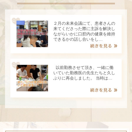
２月の未来会議にて、患者さんの
来てくださった際に主訴を解決し
ながらいかに口腔内の健康を維持
できるかの話し合いをし…
以前勤務させて頂き、一緒に働
いていた勤務医の先生たちと久し
ぶりに再会しました。 当時は…