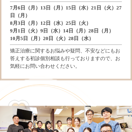
7月6日（月）13日（月）15日（水）21日（火）27
日（月）
8月3日（月）12日（水）25日（火）
9月1日（火）9日（水）14日（月）28日（月）
10月5日（月）20日（火）28日（水）
矯正治療に関するお悩みや疑問、不安などにもお
答えする初診個別相談も行っておりますので、お
気軽にお問い合わせください。