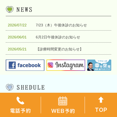
2026/07/22
7/23（木）午後休診のお知らせ
2026/06/01
6月2日午後休診のお知らせ
2026/05/21
【診療時間変更のお知らせ】
2026/04/27
GW休暇のお知らせ
2026/03/27
3月31日休診のお知らせ