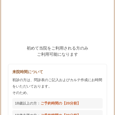
初めて当院をご利用される方のみ
ご利用可能になります
来院時間について
初診の方は、問診表のご記入およびカルテ作成にお時間
をいただいております。
そのため、
18歳以上の方：
ご予約時間の【20分前】