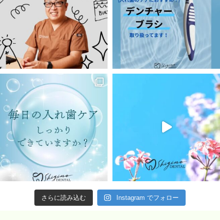
さらに読み込む
Instagram でフォロー