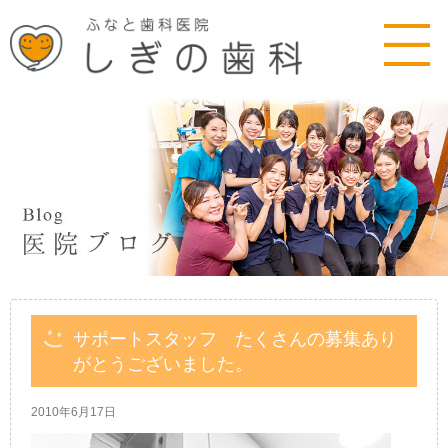
サポートスタッフ たくさんの募集あり
がとうございました。
2010年6月17日