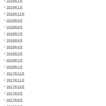
2019年2月
2019年1月
2018年12月
2018年9月
2018年8月
2018年7月
2018年6月
2018年4月
2018年3月
2018年2月
2018年1月
2017年12月
2017年11月
2017年10月
2017年9月
2017年8月