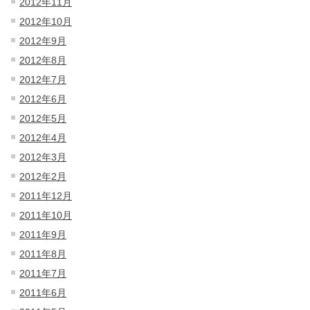
2012年11月
2012年10月
2012年9月
2012年8月
2012年7月
2012年6月
2012年5月
2012年4月
2012年3月
2012年2月
2011年12月
2011年10月
2011年9月
2011年8月
2011年7月
2011年6月