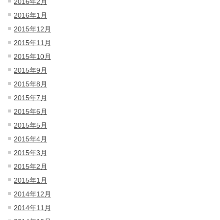
2016年2月
2016年1月
2015年12月
2015年11月
2015年10月
2015年9月
2015年8月
2015年7月
2015年6月
2015年5月
2015年4月
2015年3月
2015年2月
2015年1月
2014年12月
2014年11月