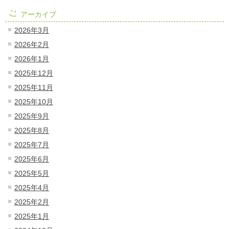
アーカイブ
2026年3月
2026年2月
2026年1月
2025年12月
2025年11月
2025年10月
2025年9月
2025年8月
2025年7月
2025年6月
2025年5月
2025年4月
2025年2月
2025年1月