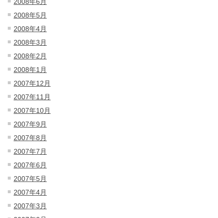
2008年6月
2008年5月
2008年4月
2008年3月
2008年2月
2008年1月
2007年12月
2007年11月
2007年10月
2007年9月
2007年8月
2007年7月
2007年6月
2007年5月
2007年4月
2007年3月