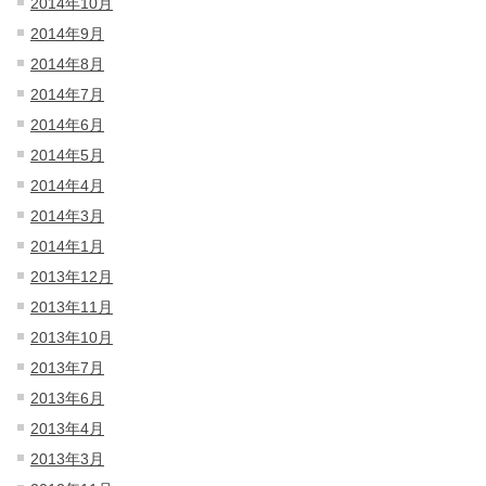
2014年10月
2014年9月
2014年8月
2014年7月
2014年6月
2014年5月
2014年4月
2014年3月
2014年1月
2013年12月
2013年11月
2013年10月
2013年7月
2013年6月
2013年4月
2013年3月