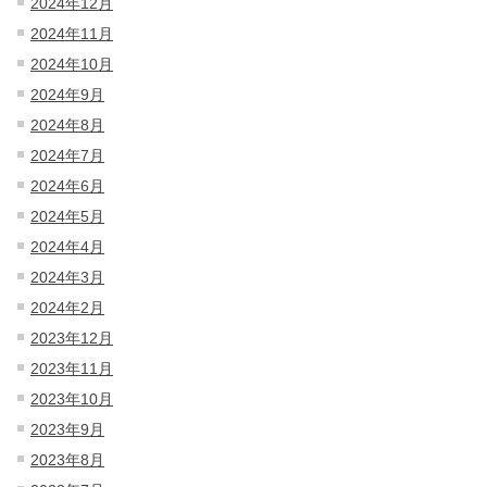
2024年12月
2024年11月
2024年10月
2024年9月
2024年8月
2024年7月
2024年6月
2024年5月
2024年4月
2024年3月
2024年2月
2023年12月
2023年11月
2023年10月
2023年9月
2023年8月