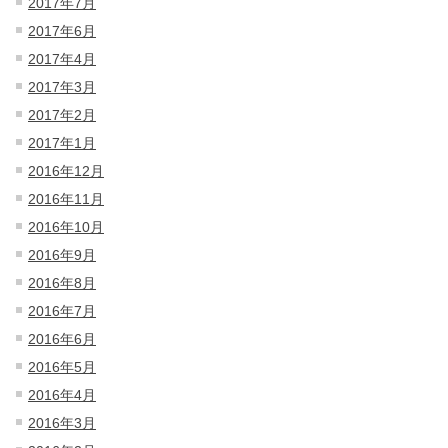
2017年7月
2017年6月
2017年4月
2017年3月
2017年2月
2017年1月
2016年12月
2016年11月
2016年10月
2016年9月
2016年8月
2016年7月
2016年6月
2016年5月
2016年4月
2016年3月