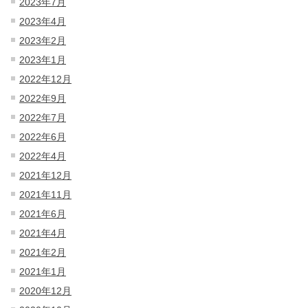
2023年7月
2023年4月
2023年2月
2023年1月
2022年12月
2022年9月
2022年7月
2022年6月
2022年4月
2021年12月
2021年11月
2021年6月
2021年4月
2021年2月
2021年1月
2020年12月