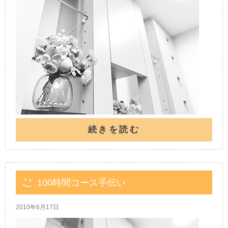
続きを読む
100時間コース手伝い
2010年6月17日