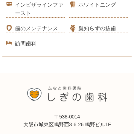
インビザラインファ
ホワイトニング
ースト
歯のメンテナンス
親知らずの抜歯
訪問歯科
〒536-0014
大阪市城東区鴫野西3-6-26 鴫野ビル1F