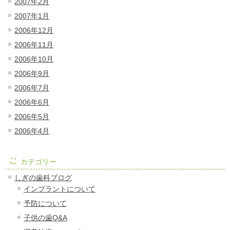
2007年2月
2007年1月
2006年12月
2006年11月
2006年10月
2006年9月
2006年7月
2006年6月
2006年5月
2006年4月
カテゴリー
しぎの歯科ブログ
インプラントについて
予防について
子供の歯Q&A