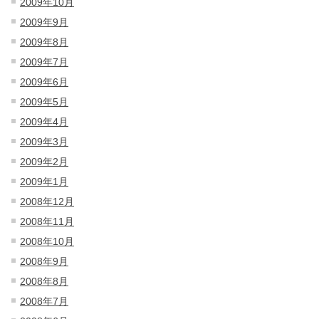
2009年10月
2009年9月
2009年8月
2009年7月
2009年6月
2009年5月
2009年4月
2009年3月
2009年2月
2009年1月
2008年12月
2008年11月
2008年10月
2008年9月
2008年8月
2008年7月