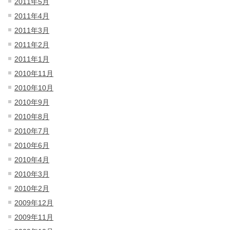
2011年5月
2011年4月
2011年3月
2011年2月
2011年1月
2010年11月
2010年10月
2010年9月
2010年8月
2010年7月
2010年6月
2010年4月
2010年3月
2010年2月
2009年12月
2009年11月