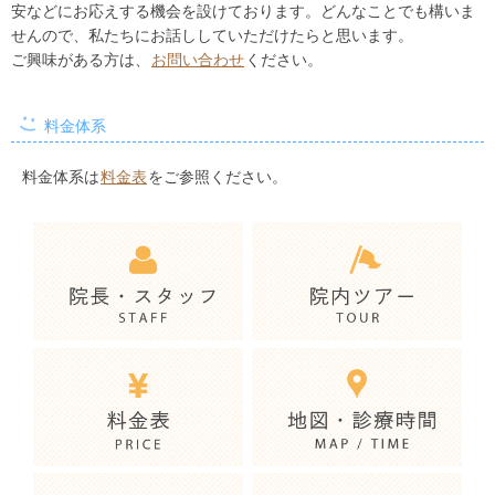
安などにお応えする機会を設けております。どんなことでも構いま
せんので、私たちにお話ししていただけたらと思います。
ご興味がある方は、
お問い合わせ
ください。
料金体系
料金体系は
料金表
をご参照ください。