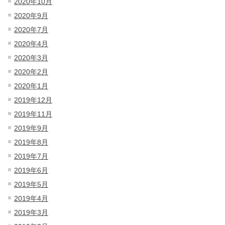
2020年10月
2020年9月
2020年7月
2020年4月
2020年3月
2020年2月
2020年1月
2019年12月
2019年11月
2019年9月
2019年8月
2019年7月
2019年6月
2019年5月
2019年4月
2019年3月