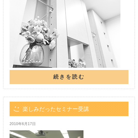
続きを読む
楽しみだったセミナー受講
2010年6月17日