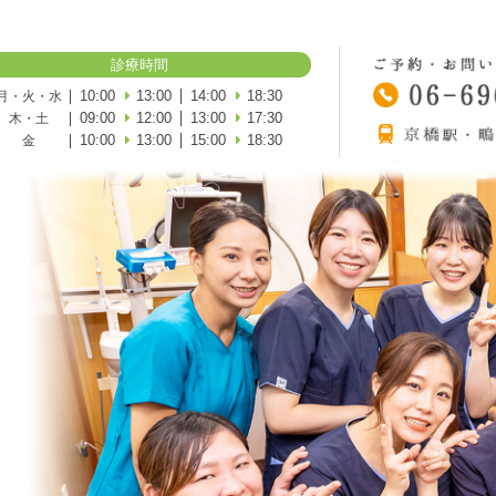
診療時間
10:00
13:00
14:00
18:30
月・火・水
09:00
12:00
13:00
17:30
木・土
10:00
13:00
15:00
18:30
金