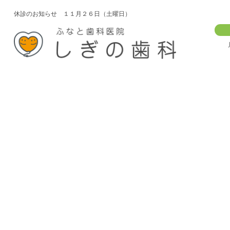
休診のお知らせ １１月２６日（土曜日）