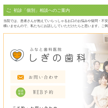
初診「個別」相談へのご案内
当院では、患者さんが抱えていらっしゃるお口のお悩みや疑問・不安
構いませんので、私たちにお話ししていただけたらと思います。ご興