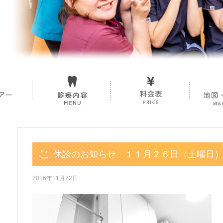
休診のお知らせ １１月２６日（土曜日
2016年11月22日