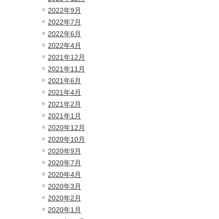
2022年9月
2022年7月
2022年6月
2022年4月
2021年12月
2021年11月
2021年6月
2021年4月
2021年2月
2021年1月
2020年12月
2020年10月
2020年9月
2020年7月
2020年4月
2020年3月
2020年2月
2020年1月