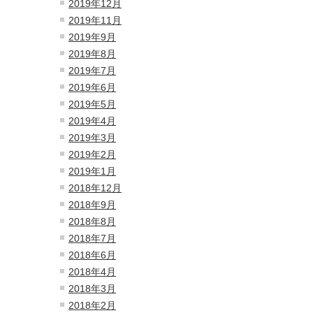
2019年12月
2019年11月
2019年9月
2019年8月
2019年7月
2019年6月
2019年5月
2019年4月
2019年3月
2019年2月
2019年1月
2018年12月
2018年9月
2018年8月
2018年7月
2018年6月
2018年4月
2018年3月
2018年2月