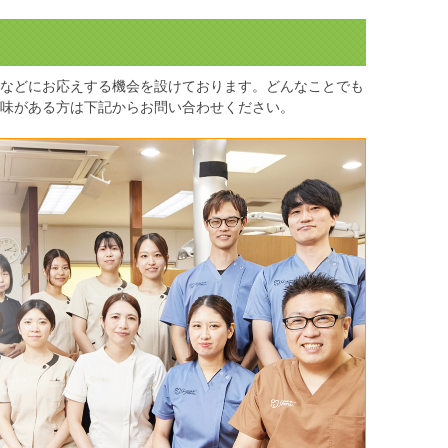
などにお応えする機会を設けております。どんなことでも
味がある方は下記からお問い合わせください。