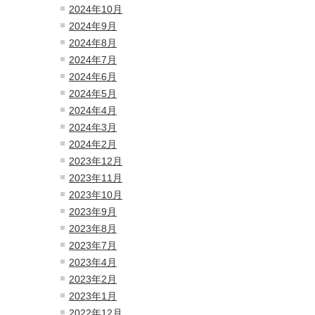
2024年10月
2024年9月
2024年8月
2024年7月
2024年6月
2024年5月
2024年4月
2024年3月
2024年2月
2023年12月
2023年11月
2023年10月
2023年9月
2023年8月
2023年7月
2023年4月
2023年2月
2023年1月
2022年12月