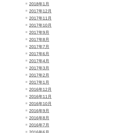
2018年1月
2017年12月
2017年11月
2017年10月
2017年9月
2017年8月
2017年7月
2017年6月
2017年4月
2017年3月
2017年2月
2017年1月
2016年12月
2016年11月
2016年10月
2016年9月
2016年8月
2016年7月
2016年6月