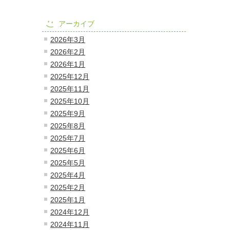
アーカイブ
2026年3月
2026年2月
2026年1月
2025年12月
2025年11月
2025年10月
2025年9月
2025年8月
2025年7月
2025年6月
2025年5月
2025年4月
2025年2月
2025年1月
2024年12月
2024年11月