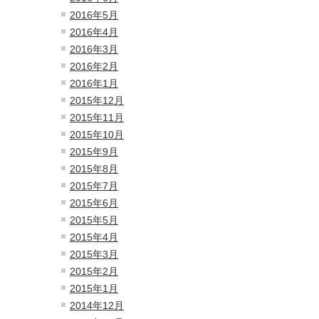
2016年5月
2016年4月
2016年3月
2016年2月
2016年1月
2015年12月
2015年11月
2015年10月
2015年9月
2015年8月
2015年7月
2015年6月
2015年5月
2015年4月
2015年3月
2015年2月
2015年1月
2014年12月