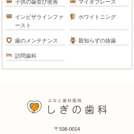
子供の歯並び改善
マイオブレース
インビザラインファ
ホワイトニング
ースト
歯のメンテナンス
親知らずの抜歯
訪問歯科
〒536-0014