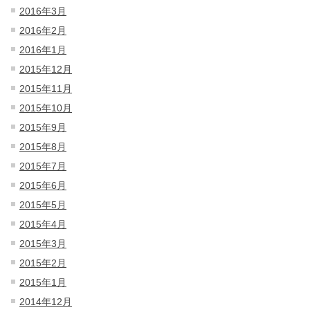
2016年3月
2016年2月
2016年1月
2015年12月
2015年11月
2015年10月
2015年9月
2015年8月
2015年7月
2015年6月
2015年5月
2015年4月
2015年3月
2015年2月
2015年1月
2014年12月