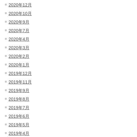
2020年12月
2020年10月
2020年9月
2020年7月
2020年4月
2020年3月
2020年2月
2020年1月
2019年12月
2019年11月
2019年9月
2019年8月
2019年7月
2019年6月
2019年5月
2019年4月