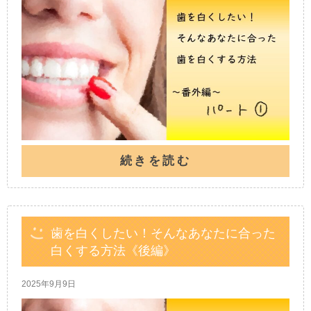
続きを読む
歯を白くしたい！そんなあなたに合った
白くする方法《後編》
2025年9月9日