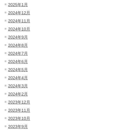
2025年1月
2024年12月
2024年11月
2024年10月
2024年9月
2024年8月
2024年7月
2024年6月
2024年5月
2024年4月
2024年3月
2024年2月
2023年12月
2023年11月
2023年10月
2023年9月