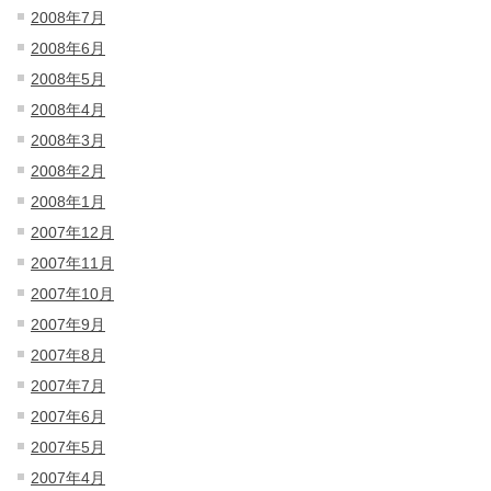
2008年7月
2008年6月
2008年5月
2008年4月
2008年3月
2008年2月
2008年1月
2007年12月
2007年11月
2007年10月
2007年9月
2007年8月
2007年7月
2007年6月
2007年5月
2007年4月