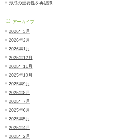
形成の重要性を再認識
アーカイブ
2026年3月
2026年2月
2026年1月
2025年12月
2025年11月
2025年10月
2025年9月
2025年8月
2025年7月
2025年6月
2025年5月
2025年4月
2025年2月