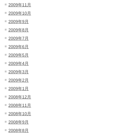
2009年11月
2009年10月
2009年9月
2009年8月
2009年7月
2009年6月
2009年5月
2009年4月
2009年3月
2009年2月
2009年1月
2008年12月
2008年11月
2008年10月
2008年9月
2008年8月