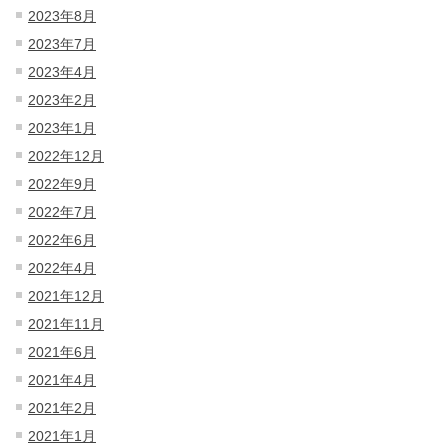
2023年8月
2023年7月
2023年4月
2023年2月
2023年1月
2022年12月
2022年9月
2022年7月
2022年6月
2022年4月
2021年12月
2021年11月
2021年6月
2021年4月
2021年2月
2021年1月