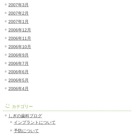
2007年3月
2007年2月
2007年1月
2006年12月
2006年11月
2006年10月
2006年9月
2006年7月
2006年6月
2006年5月
2006年4月
カテゴリー
しぎの歯科ブログ
インプラントについて
予防について