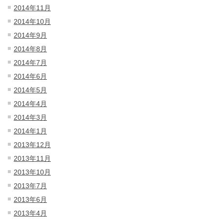
2014年11月
2014年10月
2014年9月
2014年8月
2014年7月
2014年6月
2014年5月
2014年4月
2014年3月
2014年1月
2013年12月
2013年11月
2013年10月
2013年7月
2013年6月
2013年4月