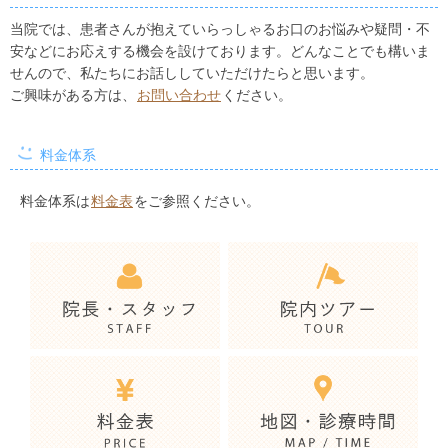
当院では、患者さんが抱えていらっしゃるお口のお悩みや疑問・不
安などにお応えする機会を設けております。どんなことでも構いま
せんので、私たちにお話ししていただけたらと思います。
ご興味がある方は、
お問い合わせ
ください。
料金体系
料金体系は
料金表
をご参照ください。