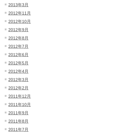
2013年3月
2012年11月
2012年10月
2012年9月
2012年8月
2012年7月
2012年6月
2012年5月
2012年4月
2012年3月
2012年2月
2011年12月
2011年10月
2011年9月
2011年8月
2011年7月