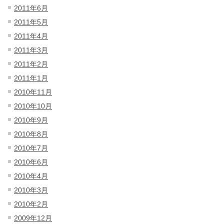
2011年6月
2011年5月
2011年4月
2011年3月
2011年2月
2011年1月
2010年11月
2010年10月
2010年9月
2010年8月
2010年7月
2010年6月
2010年4月
2010年3月
2010年2月
2009年12月