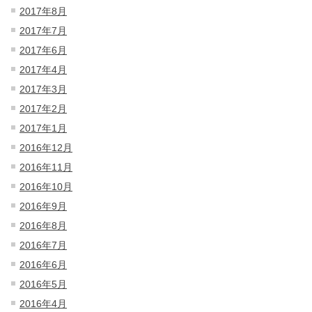
2017年8月
2017年7月
2017年6月
2017年4月
2017年3月
2017年2月
2017年1月
2016年12月
2016年11月
2016年10月
2016年9月
2016年8月
2016年7月
2016年6月
2016年5月
2016年4月