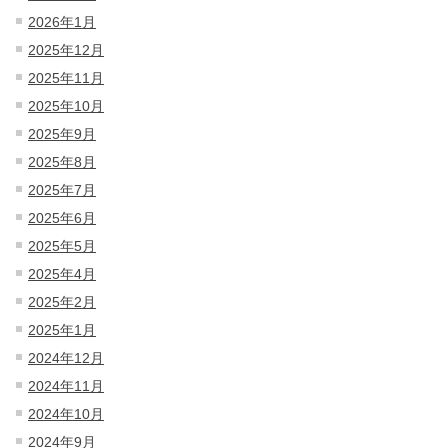
2026年1月
2025年12月
2025年11月
2025年10月
2025年9月
2025年8月
2025年7月
2025年6月
2025年5月
2025年4月
2025年2月
2025年1月
2024年12月
2024年11月
2024年10月
2024年9月