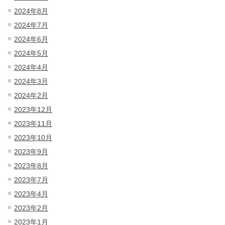
2024年8月
2024年7月
2024年6月
2024年5月
2024年4月
2024年3月
2024年2月
2023年12月
2023年11月
2023年10月
2023年9月
2023年8月
2023年7月
2023年4月
2023年2月
2023年1月