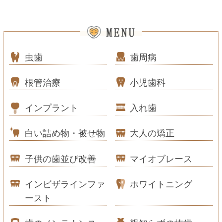
虫歯
歯周病
根管治療
小児歯科
インプラント
入れ歯
白い詰め物・被せ物
大人の矯正
子供の歯並び改善
マイオブレース
インビザラインファ
ホワイトニング
ースト