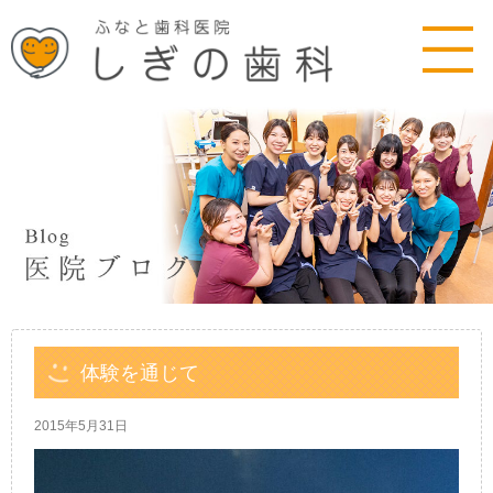
体験を通じて
2015年5月31日