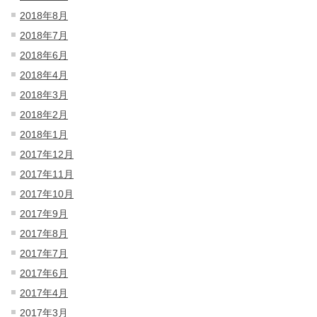
2018年8月
2018年7月
2018年6月
2018年4月
2018年3月
2018年2月
2018年1月
2017年12月
2017年11月
2017年10月
2017年9月
2017年8月
2017年7月
2017年6月
2017年4月
2017年3月