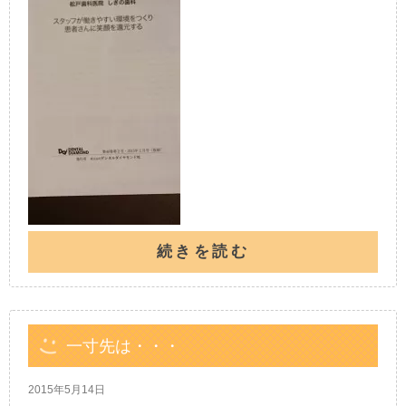
続きを読む
一寸先は・・・
2015年5月14日