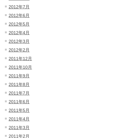
2012年7月
2012年6月
2012年5月
2012年4月
2012年3月
2012年2月
2011年12月
2011年10月
2011年9月
2011年8月
2011年7月
2011年6月
2011年5月
2011年4月
2011年3月
2011年2月