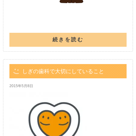
続きを読む
しぎの歯科で大切にしていること
2015年5月8日