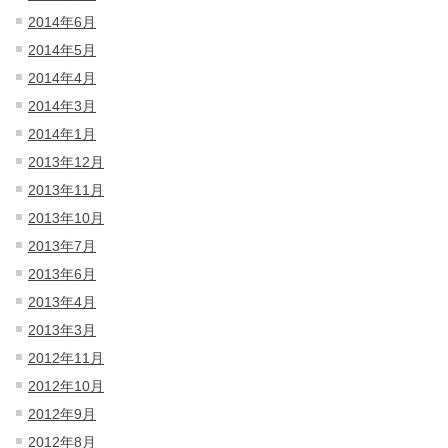
2014年6月
2014年5月
2014年4月
2014年3月
2014年1月
2013年12月
2013年11月
2013年10月
2013年7月
2013年6月
2013年4月
2013年3月
2012年11月
2012年10月
2012年9月
2012年8月