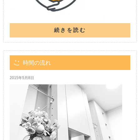
続きを読む
時間の流れ
2015年5月8日