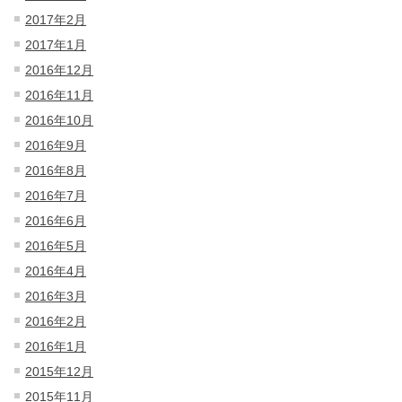
2017年2月
2017年1月
2016年12月
2016年11月
2016年10月
2016年9月
2016年8月
2016年7月
2016年6月
2016年5月
2016年4月
2016年3月
2016年2月
2016年1月
2015年12月
2015年11月