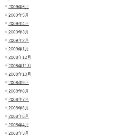
2009年6月
2009年5月
2009年4月
2009年3月
2009年2月
2009年1月
2008年12月
2008年11月
2008年10月
2008年9月
2008年8月
2008年7月
2008年6月
2008年5月
2008年4月
2008年3月