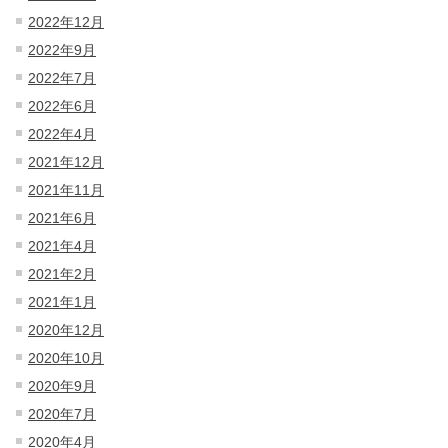
2022年12月
2022年9月
2022年7月
2022年6月
2022年4月
2021年12月
2021年11月
2021年6月
2021年4月
2021年2月
2021年1月
2020年12月
2020年10月
2020年9月
2020年7月
2020年4月