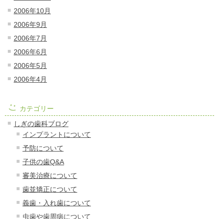
2006年10月
2006年9月
2006年7月
2006年6月
2006年5月
2006年4月
カテゴリー
しぎの歯科ブログ
インプラントについて
予防について
子供の歯Q&A
審美治療について
歯並矯正について
義歯・入れ歯について
虫歯や歯周病について