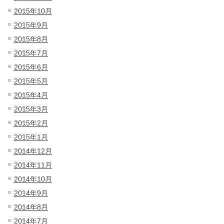
2015年10月
2015年9月
2015年8月
2015年7月
2015年6月
2015年5月
2015年4月
2015年3月
2015年2月
2015年1月
2014年12月
2014年11月
2014年10月
2014年9月
2014年8月
2014年7月