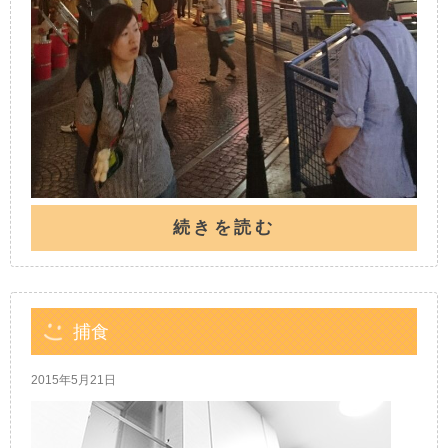
続きを読む
捕食
2015年5月21日