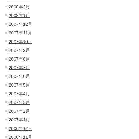
2008年2月
2008年1月
2007年12月
2007年11月
2007年10月
2007年9月
2007年8月
2007年7月
2007年6月
2007年5月
2007年4月
2007年3月
2007年2月
2007年1月
2006年12月
2006年11月