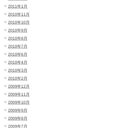
2011年1月
2010年11月
2010年10月
2010年9月
2010年8月
2010年7月
2010年6月
2010年4月
2010年3月
2010年2月
2009年12月
2009年11月
2009年10月
2009年9月
2009年8月
2009年7月