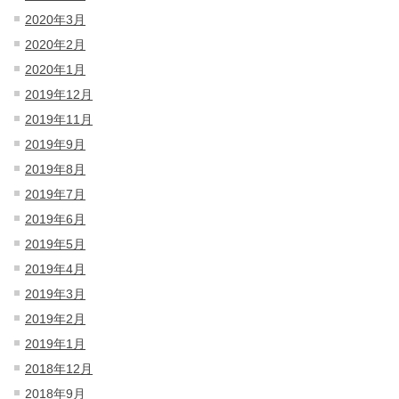
2020年3月
2020年2月
2020年1月
2019年12月
2019年11月
2019年9月
2019年8月
2019年7月
2019年6月
2019年5月
2019年4月
2019年3月
2019年2月
2019年1月
2018年12月
2018年9月