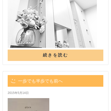
続きを読む
一歩でも半歩でも前へ
2015年5月14日