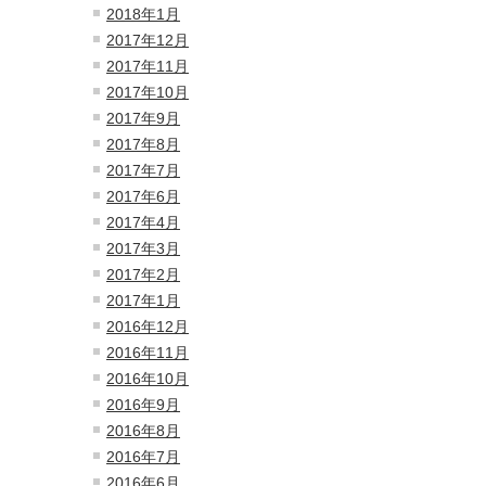
2018年1月
2017年12月
2017年11月
2017年10月
2017年9月
2017年8月
2017年7月
2017年6月
2017年4月
2017年3月
2017年2月
2017年1月
2016年12月
2016年11月
2016年10月
2016年9月
2016年8月
2016年7月
2016年6月