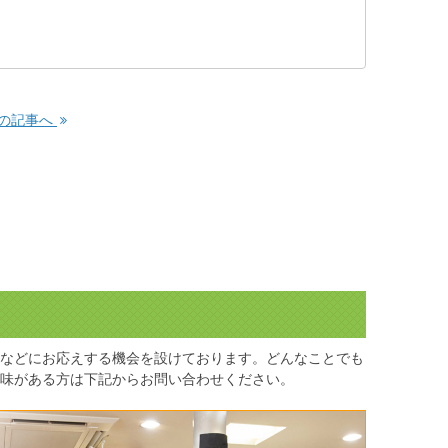
の記事へ
などにお応えする機会を設けております。どんなことでも
味がある方は下記からお問い合わせください。