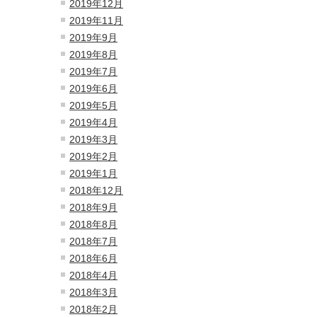
2019年12月
2019年11月
2019年9月
2019年8月
2019年7月
2019年6月
2019年5月
2019年4月
2019年3月
2019年2月
2019年1月
2018年12月
2018年9月
2018年8月
2018年7月
2018年6月
2018年4月
2018年3月
2018年2月