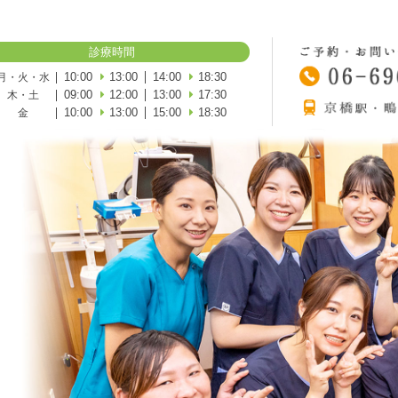
診療時間
10:00
13:00
14:00
18:30
月・火・水
09:00
12:00
13:00
17:30
木・土
10:00
13:00
15:00
18:30
金