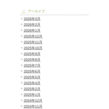
アーカイブ
2026年3月
2026年2月
2026年1月
2025年12月
2025年11月
2025年10月
2025年9月
2025年8月
2025年7月
2025年6月
2025年5月
2025年4月
2025年2月
2025年1月
2024年12月
2024年11月