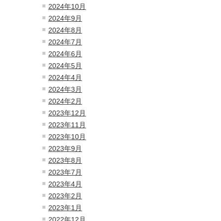
2024年10月
2024年9月
2024年8月
2024年7月
2024年6月
2024年5月
2024年4月
2024年3月
2024年2月
2023年12月
2023年11月
2023年10月
2023年9月
2023年8月
2023年7月
2023年4月
2023年2月
2023年1月
2022年12月