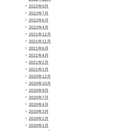
2022年9月
2022年7月
2022年6月
2022年4月
2021年12月
2021年11月
2021年6月
2021年4月
2021年2月
2021年1月
2020年12月
2020年10月
2020年9月
2020年7月
2020年4月
2020年3月
2020年2月
2020年1月