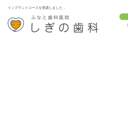
インプラントコースを受講しました．