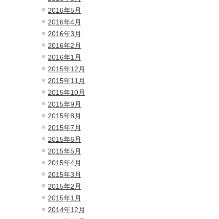
2016年5月
2016年4月
2016年3月
2016年2月
2016年1月
2015年12月
2015年11月
2015年10月
2015年9月
2015年8月
2015年7月
2015年6月
2015年5月
2015年4月
2015年3月
2015年2月
2015年1月
2014年12月