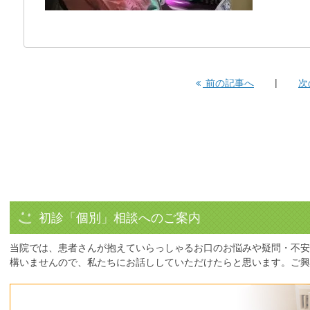
前の記事へ
次
初診「個別」相談へのご案内
当院では、患者さんが抱えていらっしゃるお口のお悩みや疑問・不安
構いませんので、私たちにお話ししていただけたらと思います。ご興