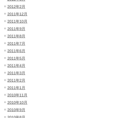
2012年2月
2011年12月
2011年10月
2011年9月
2011年8月
2011年7月
2011年6月
2011年5月
2011年4月
2011年3月
2011年2月
2011年1月
2010年11月
2010年10月
2010年9月
2010年8月