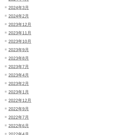
2024年3月
2024年2月
2023年12月
2023年11月
2023年10月
2023年9月
2023年8月
2023年7月
2023年4月
2023年2月
2023年1月
2022年12月
2022年9月
2022年7月
2022年6月
2022年4月