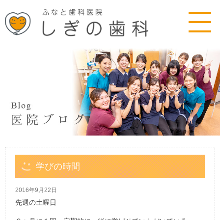
学びの時間
2016年9月22日
先週の土曜日