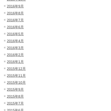
2016年9月
2016年8月
2016年7月
2016年6月
2016年5月
2016年4月
2016年3月
2016年2月
2016年1月
2015年12月
2015年11月
2015年10月
2015年9月
2015年8月
2015年7月
2015年6月