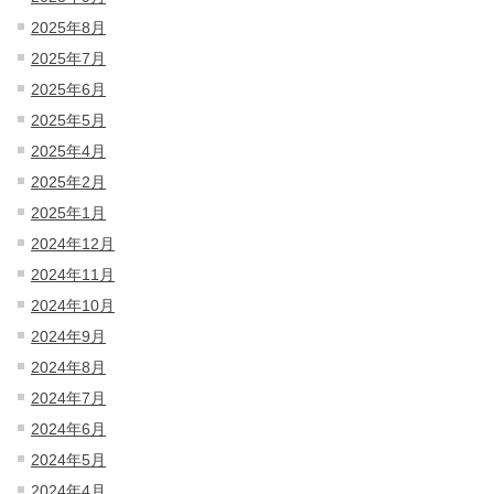
2025年8月
2025年7月
2025年6月
2025年5月
2025年4月
2025年2月
2025年1月
2024年12月
2024年11月
2024年10月
2024年9月
2024年8月
2024年7月
2024年6月
2024年5月
2024年4月