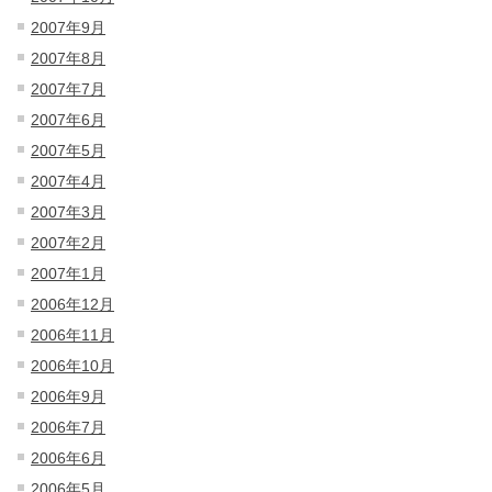
2007年9月
2007年8月
2007年7月
2007年6月
2007年5月
2007年4月
2007年3月
2007年2月
2007年1月
2006年12月
2006年11月
2006年10月
2006年9月
2006年7月
2006年6月
2006年5月