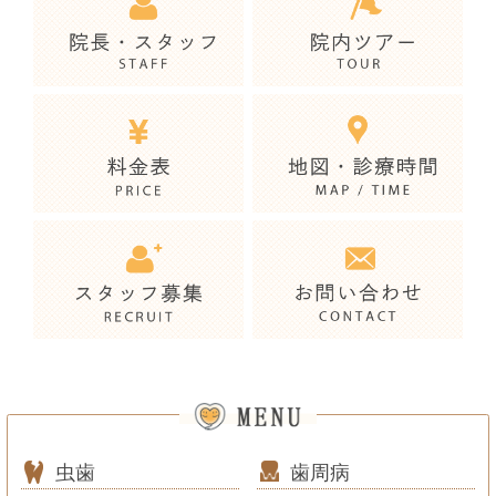
虫歯
歯周病