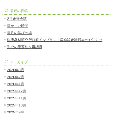
最近の投稿
2月未来会議
懐かしい時間
毎月の学びの場
臨床器材研究所口腔インプラント学会認定講習会のお知らせ
形成の重要性を再認識
アーカイブ
2026年3月
2026年2月
2026年1月
2025年12月
2025年11月
2025年10月
2025年9月