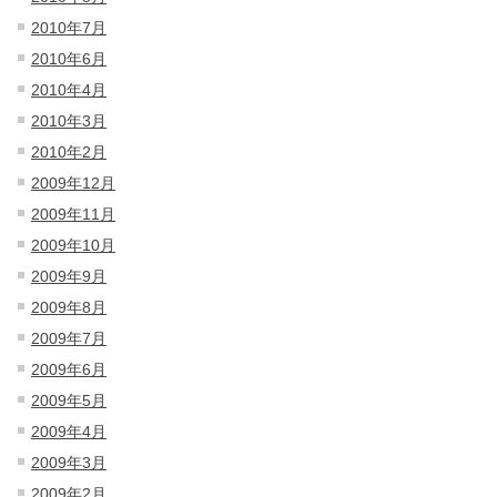
2010年7月
2010年6月
2010年4月
2010年3月
2010年2月
2009年12月
2009年11月
2009年10月
2009年9月
2009年8月
2009年7月
2009年6月
2009年5月
2009年4月
2009年3月
2009年2月