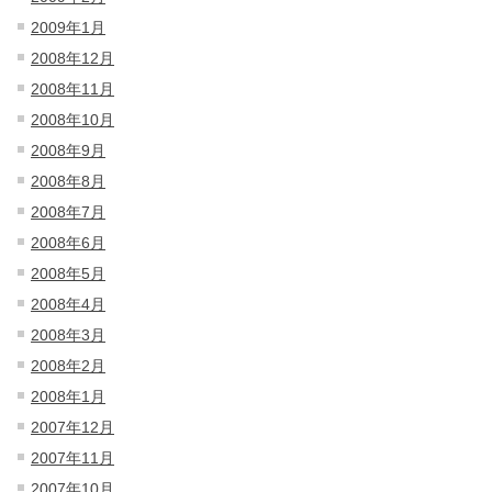
2009年1月
2008年12月
2008年11月
2008年10月
2008年9月
2008年8月
2008年7月
2008年6月
2008年5月
2008年4月
2008年3月
2008年2月
2008年1月
2007年12月
2007年11月
2007年10月