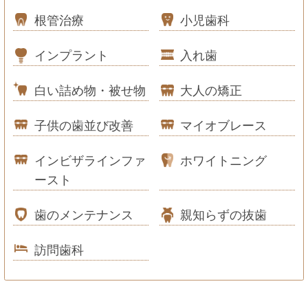
根管治療
小児歯科
インプラント
入れ歯
白い詰め物・被せ物
大人の矯正
子供の歯並び改善
マイオブレース
インビザラインファ
ホワイトニング
ースト
歯のメンテナンス
親知らずの抜歯
訪問歯科