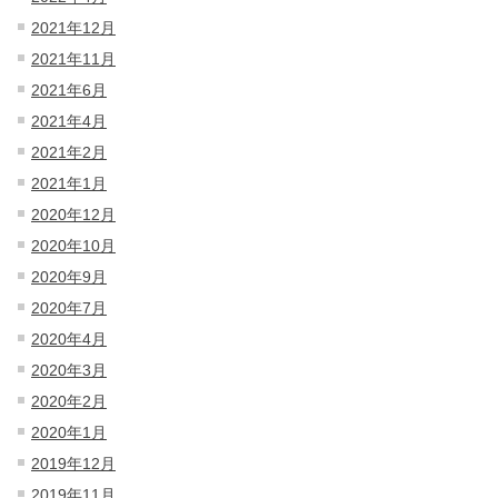
2021年12月
2021年11月
2021年6月
2021年4月
2021年2月
2021年1月
2020年12月
2020年10月
2020年9月
2020年7月
2020年4月
2020年3月
2020年2月
2020年1月
2019年12月
2019年11月