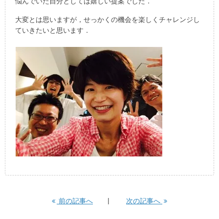
悩んでいた自分としては嬉しい提案でした．
大変とは思いますが，せっかくの機会を楽しくチャレンジし
ていきたいと思います．
前の記事へ
次の記事へ