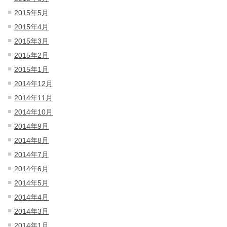
2015年5月
2015年4月
2015年3月
2015年2月
2015年1月
2014年12月
2014年11月
2014年10月
2014年9月
2014年8月
2014年7月
2014年6月
2014年5月
2014年4月
2014年3月
2014年1月