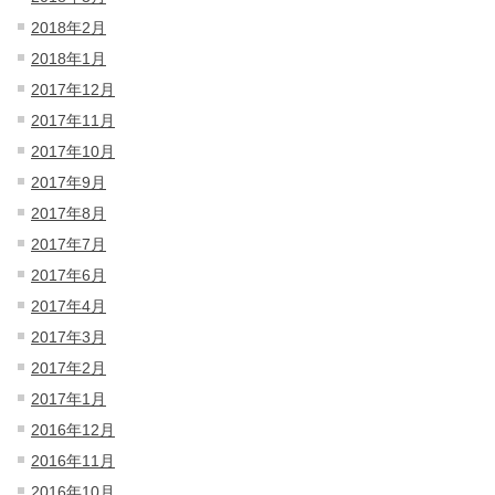
2018年2月
2018年1月
2017年12月
2017年11月
2017年10月
2017年9月
2017年8月
2017年7月
2017年6月
2017年4月
2017年3月
2017年2月
2017年1月
2016年12月
2016年11月
2016年10月