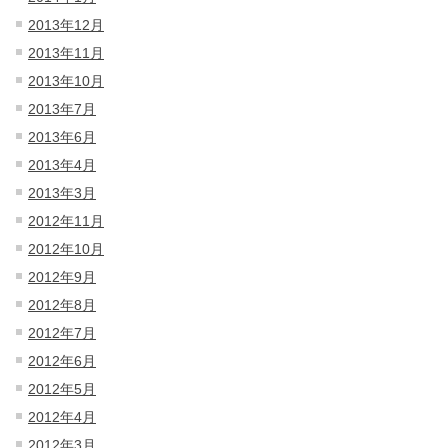
2013年12月
2013年11月
2013年10月
2013年7月
2013年6月
2013年4月
2013年3月
2012年11月
2012年10月
2012年9月
2012年8月
2012年7月
2012年6月
2012年5月
2012年4月
2012年3月