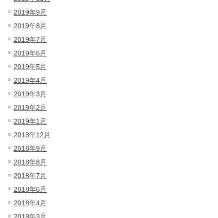
2019年9月
2019年8月
2019年7月
2019年6月
2019年5月
2019年4月
2019年3月
2019年2月
2019年1月
2018年12月
2018年9月
2018年8月
2018年7月
2018年6月
2018年4月
2018年3月