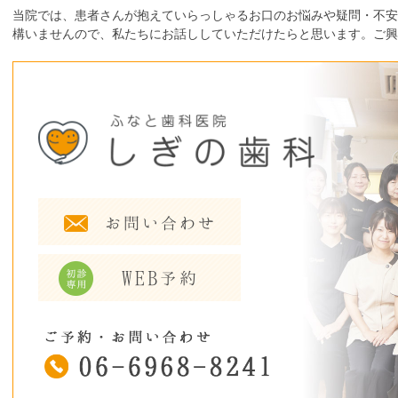
当院では、患者さんが抱えていらっしゃるお口のお悩みや疑問・不安
構いませんので、私たちにお話ししていただけたらと思います。ご興