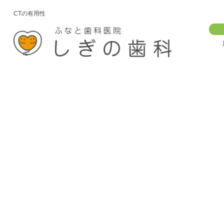
CTの有用性