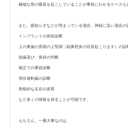
極端な骨の吸収を起こしていることが事前にわかるケースも
また、親知らずなどが埋まっている場合、神経に近い場合の
インプラントの術前診断
上の奥歯が原因の上顎洞（副鼻腔炎の症状起こります）の診
抜歯及び、保存の判断
矯正での事前診断
埋伏過剰歯の診断
骨格的な左右の差異
など多くの情報を得ることが可能です。
もちろん、一番大事なのは