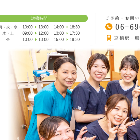
診療時間
10:00
13:00
14:00
18:30
月・火・水
09:00
12:00
13:00
17:30
木・土
10:00
13:00
15:00
18:30
金