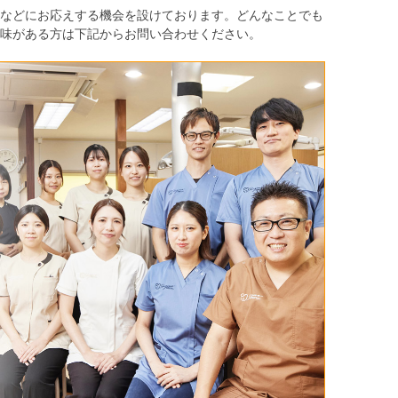
などにお応えする機会を設けております。どんなことでも
味がある方は下記からお問い合わせください。