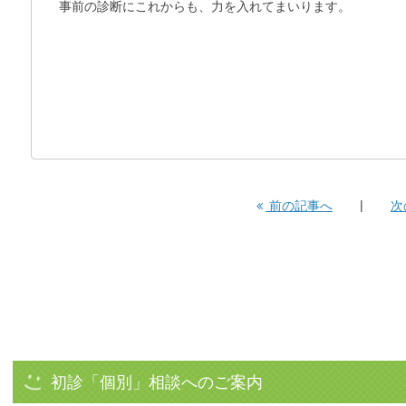
事前の診断にこれからも、力を入れてまいります。
前の記事へ
次
初診「個別」相談へのご案内