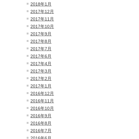
2018年1月
2017年12月
2017年11月
2017年10月
2017年9月
2017年8月
2017年7月
2017年6月
2017年4月
2017年3月
2017年2月
2017年1月
2016年12月
2016年11月
2016年10月
2016年9月
2016年8月
2016年7月
2016年6月