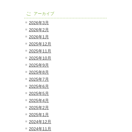
アーカイブ
2026年3月
2026年2月
2026年1月
2025年12月
2025年11月
2025年10月
2025年9月
2025年8月
2025年7月
2025年6月
2025年5月
2025年4月
2025年2月
2025年1月
2024年12月
2024年11月