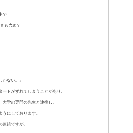
中で
精査も含めて
しかない。』
タートがずれてしまうことがあり、
、大学の専門の先生と連携し、
ようにしております。
の連続ですが、