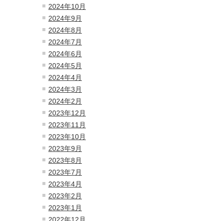
2024年10月
2024年9月
2024年8月
2024年7月
2024年6月
2024年5月
2024年4月
2024年3月
2024年2月
2023年12月
2023年11月
2023年10月
2023年9月
2023年8月
2023年7月
2023年4月
2023年2月
2023年1月
2022年12月