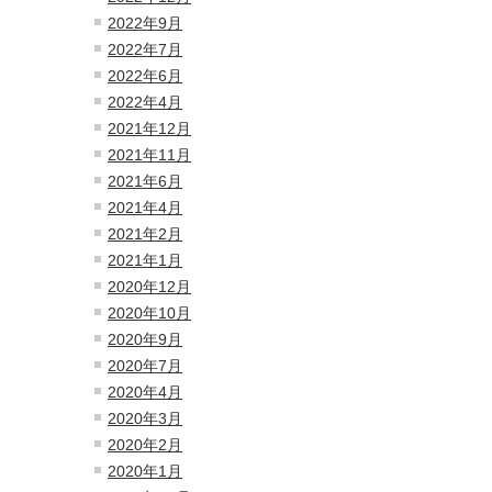
2022年9月
2022年7月
2022年6月
2022年4月
2021年12月
2021年11月
2021年6月
2021年4月
2021年2月
2021年1月
2020年12月
2020年10月
2020年9月
2020年7月
2020年4月
2020年3月
2020年2月
2020年1月