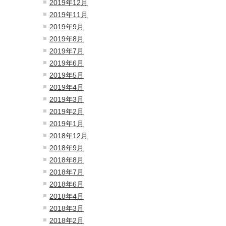
2019年12月
2019年11月
2019年9月
2019年8月
2019年7月
2019年6月
2019年5月
2019年4月
2019年3月
2019年2月
2019年1月
2018年12月
2018年9月
2018年8月
2018年7月
2018年6月
2018年4月
2018年3月
2018年2月