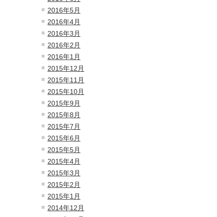
2016年5月
2016年4月
2016年3月
2016年2月
2016年1月
2015年12月
2015年11月
2015年10月
2015年9月
2015年8月
2015年7月
2015年6月
2015年5月
2015年4月
2015年3月
2015年2月
2015年1月
2014年12月