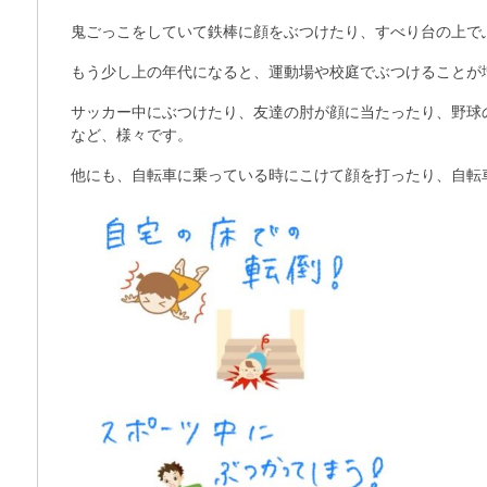
鬼ごっこをしていて鉄棒に顔をぶつけたり、すべり台の上で
もう少し上の年代になると、運動場や校庭でぶつけることが
サッカー中にぶつけたり、友達の肘が顔に当たったり、野球
など、様々です。
他にも、自転車に乗っている時にこけて顔を打ったり、自転