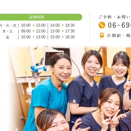
診療時間
10:00
13:00
14:00
18:30
月・火・水
09:00
12:00
13:00
17:30
木・土
10:00
13:00
15:00
18:30
金