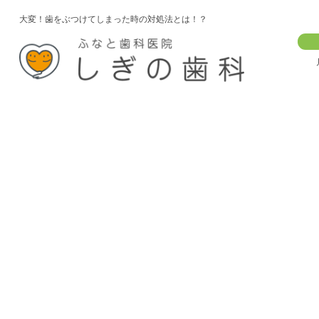
大変！歯をぶつけてしまった時の対処法とは！？