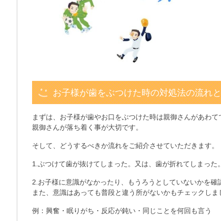
お子様が歯をぶつけた時の対処法の流れ
まずは、お子様が歯やお口をぶつけた時は親御さんがあわて
親御さんが落ち着く事が大切です。
そして、どうするべきか流れをご紹介させていただきます。
1.ぶつけて歯が抜けてしまった。又は、歯が折れてしまった
2.お子様に意識がなかったり、もうろうとしていないかを確
また、意識はあっても普段と違う所がないかもチェックしま
例：興奮・眠りがち・反応が鈍い・同じことを何回も言う