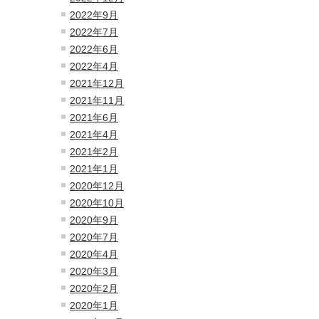
2022年9月
2022年7月
2022年6月
2022年4月
2021年12月
2021年11月
2021年6月
2021年4月
2021年2月
2021年1月
2020年12月
2020年10月
2020年9月
2020年7月
2020年4月
2020年3月
2020年2月
2020年1月