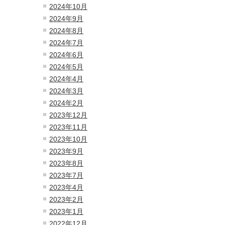
2024年10月
2024年9月
2024年8月
2024年7月
2024年6月
2024年5月
2024年4月
2024年3月
2024年2月
2023年12月
2023年11月
2023年10月
2023年9月
2023年8月
2023年7月
2023年4月
2023年2月
2023年1月
2022年12月