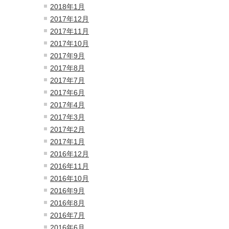
2018年1月
2017年12月
2017年11月
2017年10月
2017年9月
2017年8月
2017年7月
2017年6月
2017年4月
2017年3月
2017年2月
2017年1月
2016年12月
2016年11月
2016年10月
2016年9月
2016年8月
2016年7月
2016年6月