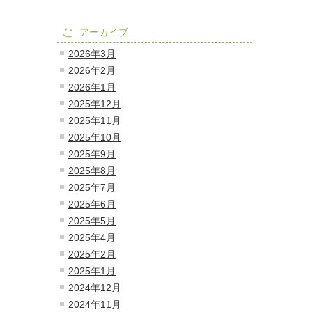
アーカイブ
2026年3月
2026年2月
2026年1月
2025年12月
2025年11月
2025年10月
2025年9月
2025年8月
2025年7月
2025年6月
2025年5月
2025年4月
2025年2月
2025年1月
2024年12月
2024年11月