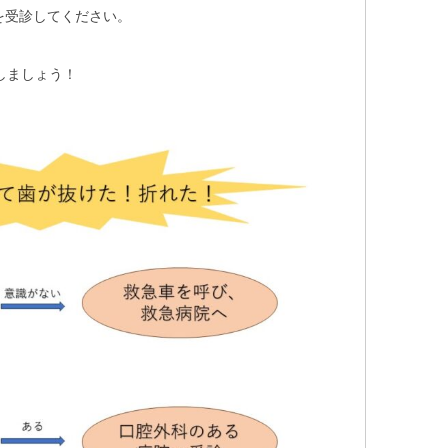
を受診してください。
しましょう！