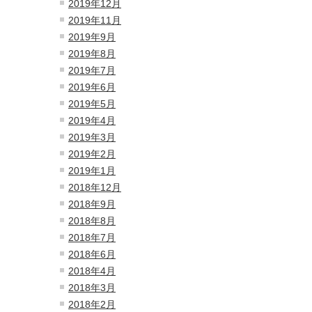
2019年12月
2019年11月
2019年9月
2019年8月
2019年7月
2019年6月
2019年5月
2019年4月
2019年3月
2019年2月
2019年1月
2018年12月
2018年9月
2018年8月
2018年7月
2018年6月
2018年4月
2018年3月
2018年2月