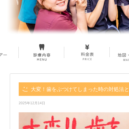
大変！歯をぶつけてしまった時の対処法
2025年12月14日