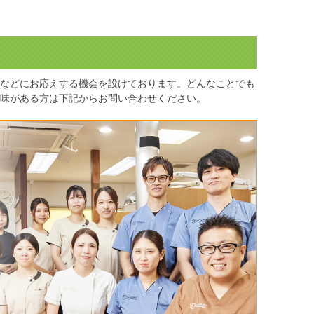
などにお応えする機会を設けております。どんなことでも
味がある方は下記からお問い合わせください。