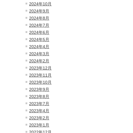
2024年10月
2024年9月
2024年8月
2024年7月
2024年6月
2024年5月
2024年4月
2024年3月
2024年2月
2023年12月
2023年11月
2023年10月
2023年9月
2023年8月
2023年7月
2023年4月
2023年2月
2023年1月
2022年12月