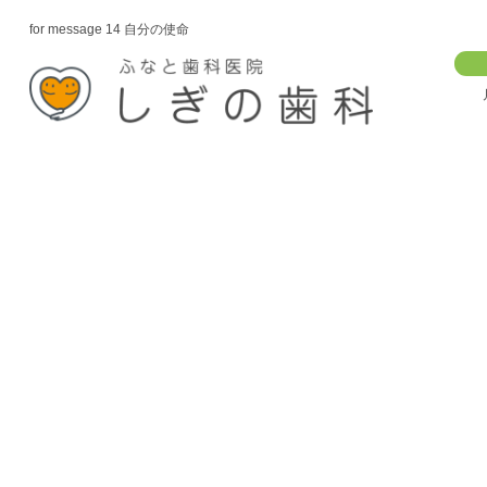
for message 14 自分の使命