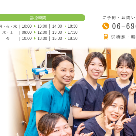
診療時間
10:00
13:00
14:00
18:30
月・火・水
09:00
12:00
13:00
17:30
木・土
10:00
13:00
15:00
18:30
金