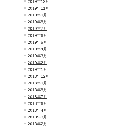
2019年12月
2019年11月
2019年9月
2019年8月
2019年7月
2019年6月
2019年5月
2019年4月
2019年3月
2019年2月
2019年1月
2018年12月
2018年9月
2018年8月
2018年7月
2018年6月
2018年4月
2018年3月
2018年2月