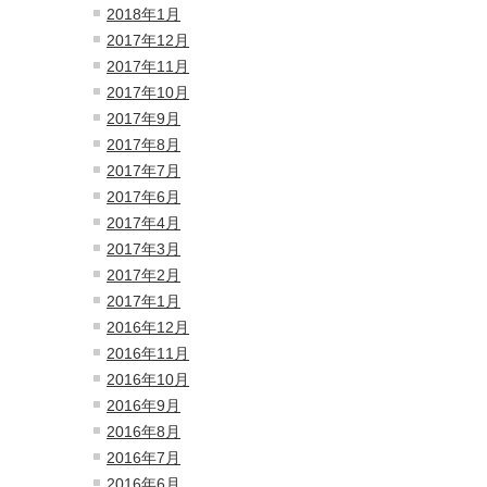
2018年1月
2017年12月
2017年11月
2017年10月
2017年9月
2017年8月
2017年7月
2017年6月
2017年4月
2017年3月
2017年2月
2017年1月
2016年12月
2016年11月
2016年10月
2016年9月
2016年8月
2016年7月
2016年6月