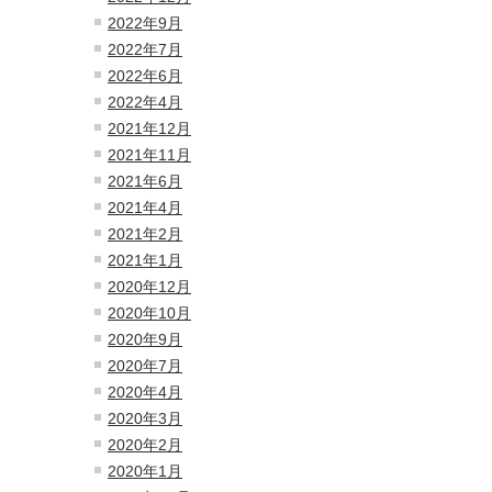
2022年9月
2022年7月
2022年6月
2022年4月
2021年12月
2021年11月
2021年6月
2021年4月
2021年2月
2021年1月
2020年12月
2020年10月
2020年9月
2020年7月
2020年4月
2020年3月
2020年2月
2020年1月