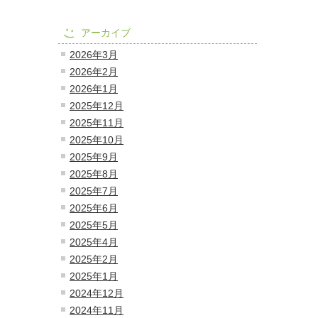
アーカイブ
2026年3月
2026年2月
2026年1月
2025年12月
2025年11月
2025年10月
2025年9月
2025年8月
2025年7月
2025年6月
2025年5月
2025年4月
2025年2月
2025年1月
2024年12月
2024年11月