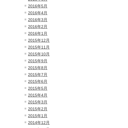
2016年5月
2016年4月
2016年3月
2016年2月
2016年1月
2015年12月
2015年11月
2015年10月
2015年9月
2015年8月
2015年7月
2015年6月
2015年5月
2015年4月
2015年3月
2015年2月
2015年1月
2014年12月