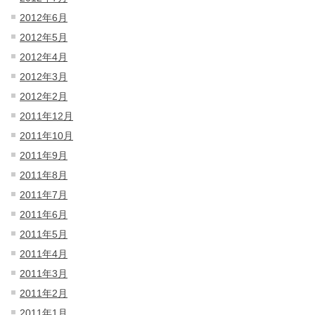
2012年6月
2012年5月
2012年4月
2012年3月
2012年2月
2011年12月
2011年10月
2011年9月
2011年8月
2011年7月
2011年6月
2011年5月
2011年4月
2011年3月
2011年2月
2011年1月