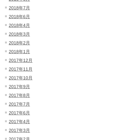
2018年7月
2018年6月
2018年4月
2018年3月
2018年2月
2018年1月
2017年12月
2017年11月
2017年10月
2017年9月
2017年8月
2017年7月
2017年6月
2017年4月
2017年3月
2017年2月