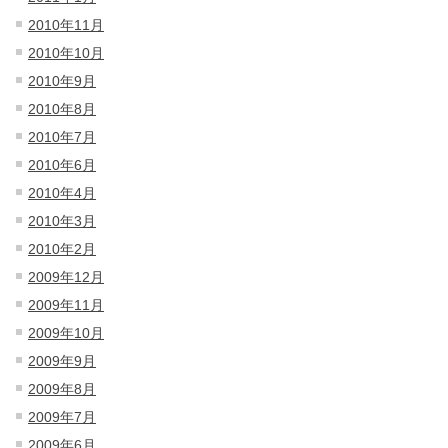
2010年11月
2010年10月
2010年9月
2010年8月
2010年7月
2010年6月
2010年4月
2010年3月
2010年2月
2009年12月
2009年11月
2009年10月
2009年9月
2009年8月
2009年7月
2009年6月