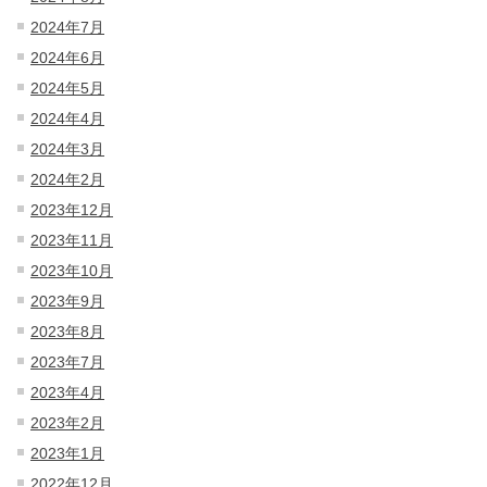
2024年7月
2024年6月
2024年5月
2024年4月
2024年3月
2024年2月
2023年12月
2023年11月
2023年10月
2023年9月
2023年8月
2023年7月
2023年4月
2023年2月
2023年1月
2022年12月