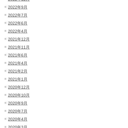
2022年9月
2022年7月
2022年6月
2022年4月
2021年12月
2021年11月
2021年6月
2021年4月
2021年2月
2021年1月
2020年12月
2020年10月
2020年9月
2020年7月
2020年4月
2020年3月