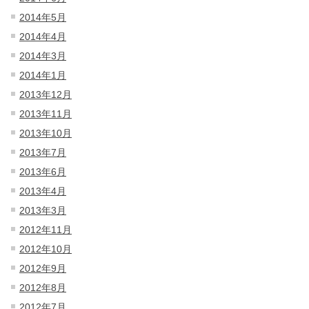
2014年5月
2014年4月
2014年3月
2014年1月
2013年12月
2013年11月
2013年10月
2013年7月
2013年6月
2013年4月
2013年3月
2012年11月
2012年10月
2012年9月
2012年8月
2012年7月