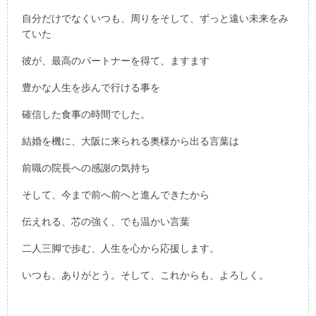
自分だけでなくいつも、周りをそして、ずっと遠い未来をみ
ていた
彼が、最高のパートナーを得て、ますます
豊かな人生を歩んで行ける事を
確信した食事の時間でした。
結婚を機に、大阪に来られる奥様から出る言葉は
前職の院長への感謝の気持ち
そして、今まで前へ前へと進んできたから
伝えれる、芯の強く、でも温かい言葉
二人三脚で歩む、人生を心から応援します。
いつも、ありがとう。そして、これからも、よろしく。