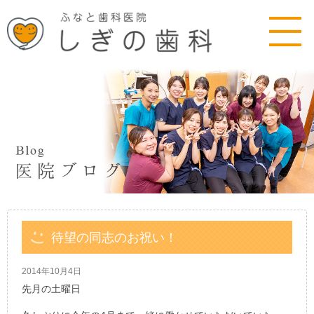
待望の同志のお祝い！
2014年10月4日
先月の土曜日