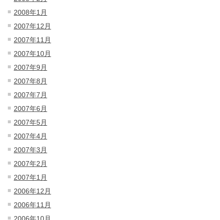
2008年1月
2007年12月
2007年11月
2007年10月
2007年9月
2007年8月
2007年7月
2007年6月
2007年5月
2007年4月
2007年3月
2007年2月
2007年1月
2006年12月
2006年11月
2006年10月