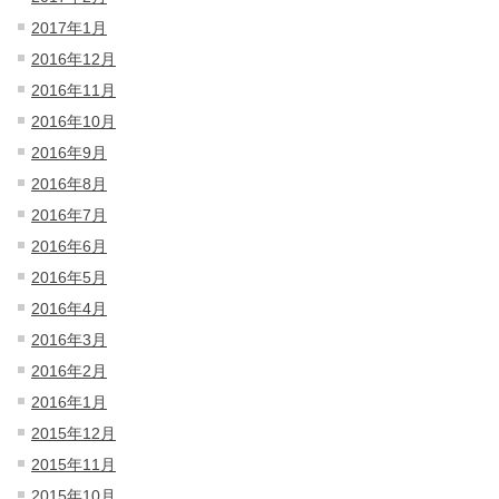
2017年1月
2016年12月
2016年11月
2016年10月
2016年9月
2016年8月
2016年7月
2016年6月
2016年5月
2016年4月
2016年3月
2016年2月
2016年1月
2015年12月
2015年11月
2015年10月