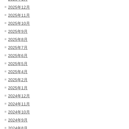
2025年12月
2025年11月
2025年10月
2025年9月
2025年8月
2025年7月
2025年6月
2025年5月
2025年4月
2025年2月
2025年1月
2024年12月
2024年11月
2024年10月
2024年9月
2024年8月