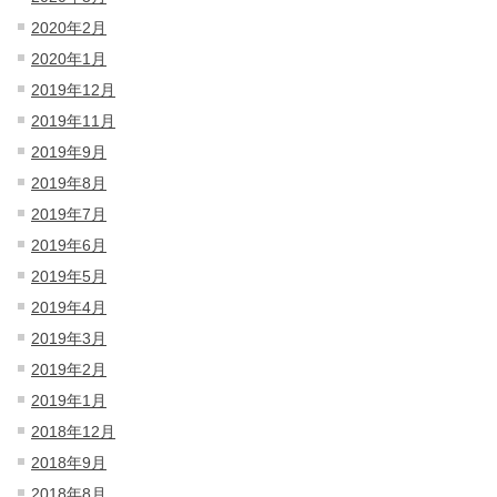
2020年2月
2020年1月
2019年12月
2019年11月
2019年9月
2019年8月
2019年7月
2019年6月
2019年5月
2019年4月
2019年3月
2019年2月
2019年1月
2018年12月
2018年9月
2018年8月