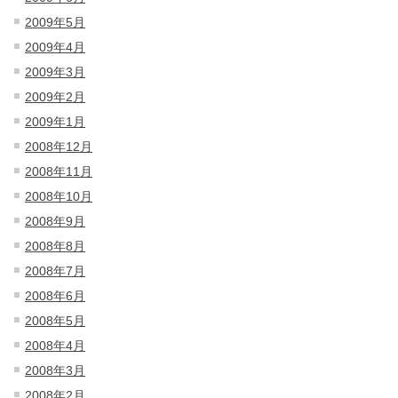
2009年5月
2009年4月
2009年3月
2009年2月
2009年1月
2008年12月
2008年11月
2008年10月
2008年9月
2008年8月
2008年7月
2008年6月
2008年5月
2008年4月
2008年3月
2008年2月