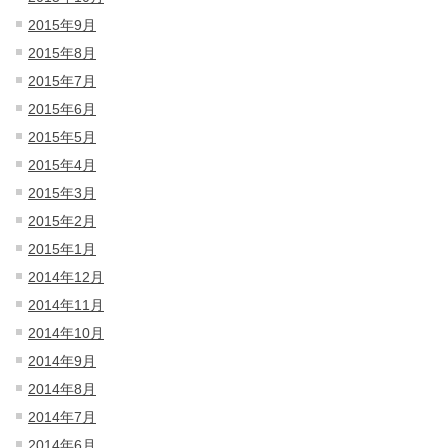
2015年9月
2015年8月
2015年7月
2015年6月
2015年5月
2015年4月
2015年3月
2015年2月
2015年1月
2014年12月
2014年11月
2014年10月
2014年9月
2014年8月
2014年7月
2014年6月