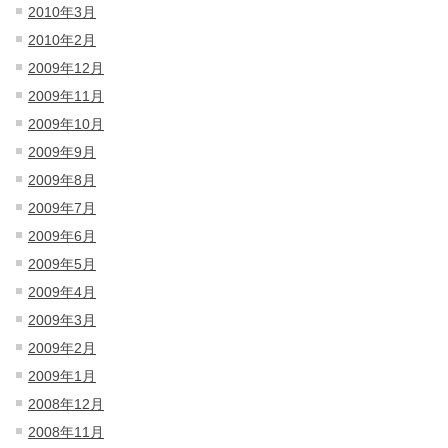
2010年3月
2010年2月
2009年12月
2009年11月
2009年10月
2009年9月
2009年8月
2009年7月
2009年6月
2009年5月
2009年4月
2009年3月
2009年2月
2009年1月
2008年12月
2008年11月