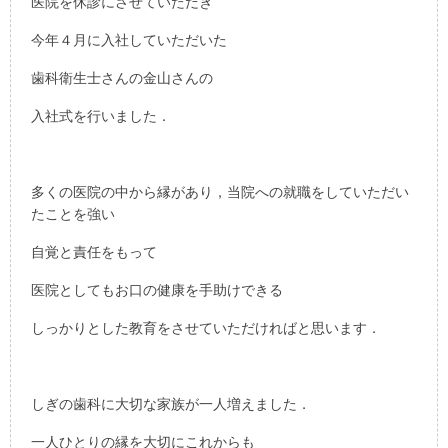
医院を休診にさせていただき
今年４月に入社していただいた
歯科衛生士さんの金山さんの
入社式を行いました．
多くの医院の中から縁があり，当院への就職をしていただい
たことを強い
自覚と責任をもって
医院としてもお口の健康を手助けできる
しっかりとした教育をさせていただければと思います．
しぎの歯科に大切な家族が一人増えました．
一人ひとりの縁を大切にこれからも