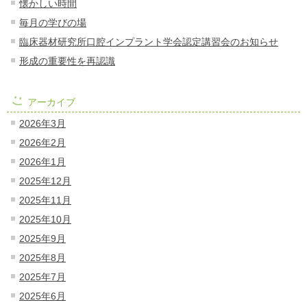
懐かしい時間
毎月の学びの場
臨床器材研究所口腔インプラント学会認定講習会のお知らせ
形成の重要性を再認識
アーカイブ
2026年3月
2026年2月
2026年1月
2025年12月
2025年11月
2025年10月
2025年9月
2025年8月
2025年7月
2025年6月