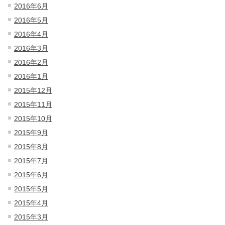
2016年6月
2016年5月
2016年4月
2016年3月
2016年2月
2016年1月
2015年12月
2015年11月
2015年10月
2015年9月
2015年8月
2015年7月
2015年6月
2015年5月
2015年4月
2015年3月