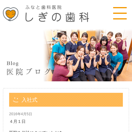
入社式
2016年4月5日
４月１日