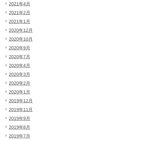
2021年4月
2021年2月
2021年1月
2020年12月
2020年10月
2020年9月
2020年7月
2020年4月
2020年3月
2020年2月
2020年1月
2019年12月
2019年11月
2019年9月
2019年8月
2019年7月