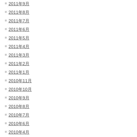
2011年9月
2011年8月
2011年7月
2011年6月
2011年5月
2011年4月
2011年3月
2011年2月
2011年1月
2010年11月
2010年10月
2010年9月
2010年8月
2010年7月
2010年6月
2010年4月