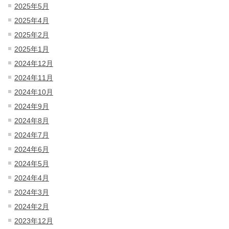
2025年5月
2025年4月
2025年2月
2025年1月
2024年12月
2024年11月
2024年10月
2024年9月
2024年8月
2024年7月
2024年6月
2024年5月
2024年4月
2024年3月
2024年2月
2023年12月