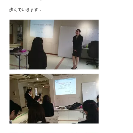
歩んでいきます．