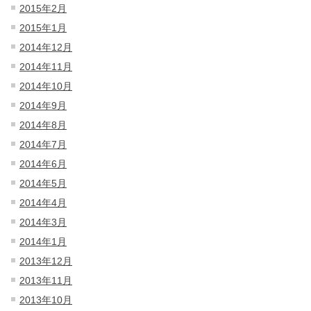
2015年2月
2015年1月
2014年12月
2014年11月
2014年10月
2014年9月
2014年8月
2014年7月
2014年6月
2014年5月
2014年4月
2014年3月
2014年1月
2013年12月
2013年11月
2013年10月