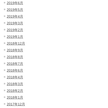
2019年6月
2019年5月
2019年4月
2019年3月
2019年2月
2019年1月
2018年12月
2018年9月
2018年8月
2018年7月
2018年6月
2018年4月
2018年3月
2018年2月
2018年1月
2017年12月