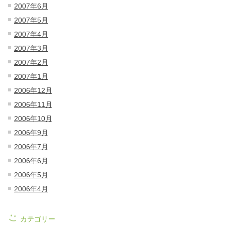
2007年6月
2007年5月
2007年4月
2007年3月
2007年2月
2007年1月
2006年12月
2006年11月
2006年10月
2006年9月
2006年7月
2006年6月
2006年5月
2006年4月
カテゴリー