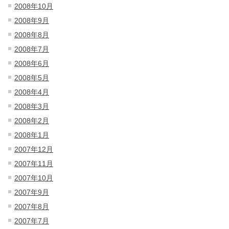
2008年10月
2008年9月
2008年8月
2008年7月
2008年6月
2008年5月
2008年4月
2008年3月
2008年2月
2008年1月
2007年12月
2007年11月
2007年10月
2007年9月
2007年8月
2007年7月