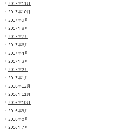
2017年11月
2017年10月
2017年9月
2017年8月
2017年7月
2017年6月
2017年4月
2017年3月
2017年2月
2017年1月
2016年12月
2016年11月
2016年10月
2016年9月
2016年8月
2016年7月