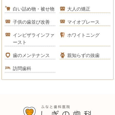
白い詰め物・被せ物
大人の矯正
子供の歯並び改善
マイオブレース
インビザラインファ
ホワイトニング
ースト
歯のメンテナンス
親知らずの抜歯
訪問歯科