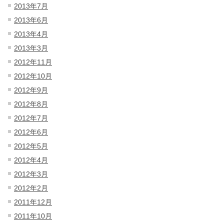
2013年7月
2013年6月
2013年4月
2013年3月
2012年11月
2012年10月
2012年9月
2012年8月
2012年7月
2012年6月
2012年5月
2012年4月
2012年3月
2012年2月
2011年12月
2011年10月