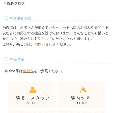
院長ブログ
初診個別相談
当院では、患者さんが抱えていらっしゃるお口のお悩みや疑問・不
安などにお応えする機会を設けております。どんなことでも構いま
せんので、私たちにお話ししていただけたらと思います。
ご興味がある方は、
お問い合わせ
ください。
料金体系
料金体系は
料金表
をご参照ください。