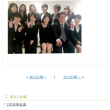
前の記事へ
次の記事へ
最近の投稿
2月未来会議