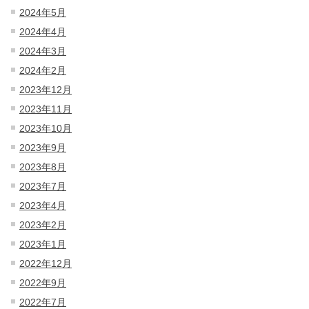
2024年5月
2024年4月
2024年3月
2024年2月
2023年12月
2023年11月
2023年10月
2023年9月
2023年8月
2023年7月
2023年4月
2023年2月
2023年1月
2022年12月
2022年9月
2022年7月