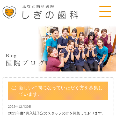
新しい仲間になっていただく方を募集し
ています。
2022年12月30日
2023年度4月入社予定のスタッフの方を募集しております。