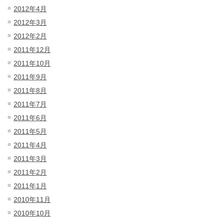
2012年4月
2012年3月
2012年2月
2011年12月
2011年10月
2011年9月
2011年8月
2011年7月
2011年6月
2011年5月
2011年4月
2011年3月
2011年2月
2011年1月
2010年11月
2010年10月