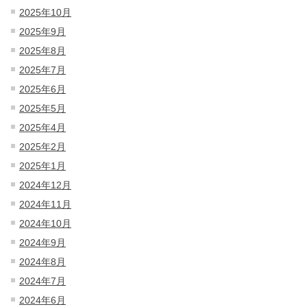
2025年10月
2025年9月
2025年8月
2025年7月
2025年6月
2025年5月
2025年4月
2025年2月
2025年1月
2024年12月
2024年11月
2024年10月
2024年9月
2024年8月
2024年7月
2024年6月