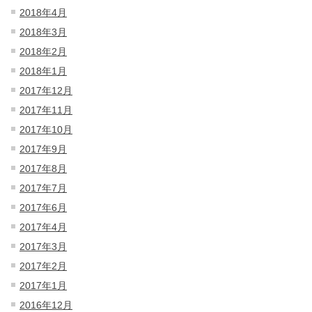
2018年4月
2018年3月
2018年2月
2018年1月
2017年12月
2017年11月
2017年10月
2017年9月
2017年8月
2017年7月
2017年6月
2017年4月
2017年3月
2017年2月
2017年1月
2016年12月