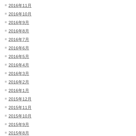
2016年11月
2016年10月
2016年9月
2016年8月
2016年7月
2016年6月
2016年5月
2016年4月
2016年3月
2016年2月
2016年1月
2015年12月
2015年11月
2015年10月
2015年9月
2015年8月