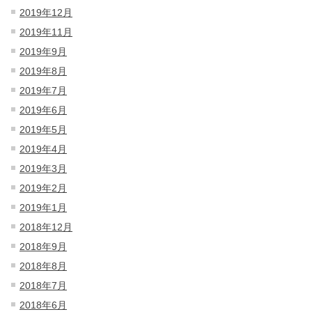
2019年12月
2019年11月
2019年9月
2019年8月
2019年7月
2019年6月
2019年5月
2019年4月
2019年3月
2019年2月
2019年1月
2018年12月
2018年9月
2018年8月
2018年7月
2018年6月