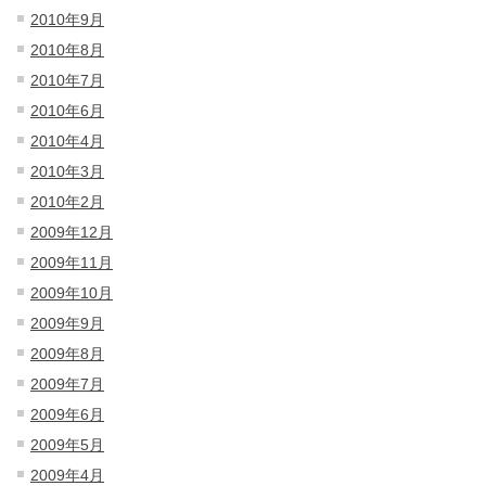
2010年9月
2010年8月
2010年7月
2010年6月
2010年4月
2010年3月
2010年2月
2009年12月
2009年11月
2009年10月
2009年9月
2009年8月
2009年7月
2009年6月
2009年5月
2009年4月