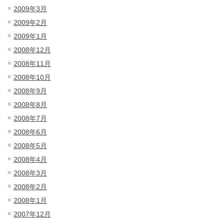
2009年3月
2009年2月
2009年1月
2008年12月
2008年11月
2008年10月
2008年9月
2008年8月
2008年7月
2008年6月
2008年5月
2008年4月
2008年3月
2008年2月
2008年1月
2007年12月