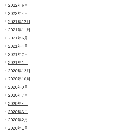
2022年6月
2022年4月
2021年12月
2021年11月
2021年6月
2021年4月
2021年2月
2021年1月
2020年12月
2020年10月
2020年9月
2020年7月
2020年4月
2020年3月
2020年2月
2020年1月