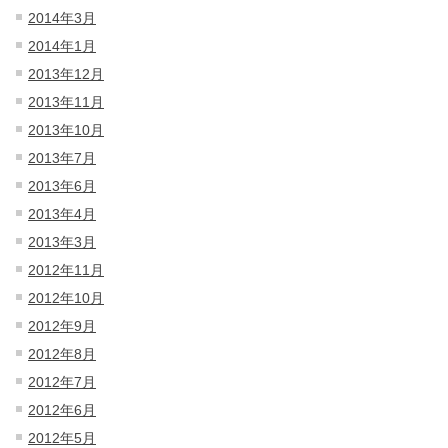
2014年3月
2014年1月
2013年12月
2013年11月
2013年10月
2013年7月
2013年6月
2013年4月
2013年3月
2012年11月
2012年10月
2012年9月
2012年8月
2012年7月
2012年6月
2012年5月