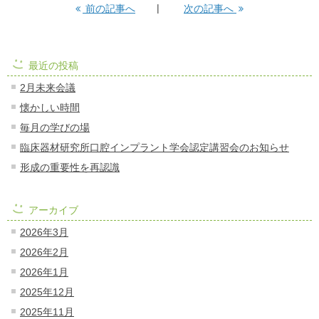
前の記事へ
次の記事へ
最近の投稿
2月未来会議
懐かしい時間
毎月の学びの場
臨床器材研究所口腔インプラント学会認定講習会のお知らせ
形成の重要性を再認識
アーカイブ
2026年3月
2026年2月
2026年1月
2025年12月
2025年11月