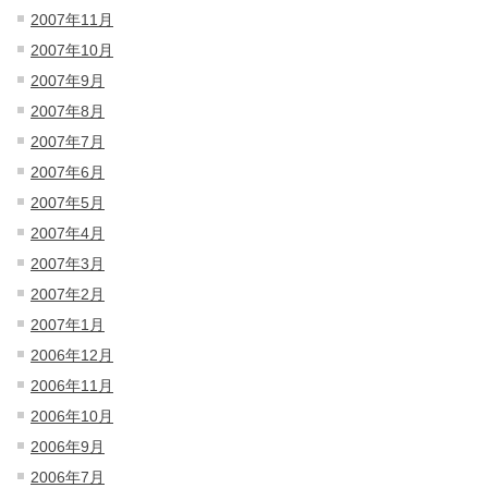
2007年11月
2007年10月
2007年9月
2007年8月
2007年7月
2007年6月
2007年5月
2007年4月
2007年3月
2007年2月
2007年1月
2006年12月
2006年11月
2006年10月
2006年9月
2006年7月