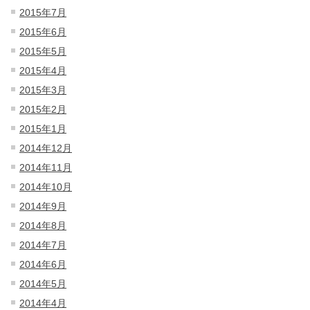
2015年7月
2015年6月
2015年5月
2015年4月
2015年3月
2015年2月
2015年1月
2014年12月
2014年11月
2014年10月
2014年9月
2014年8月
2014年7月
2014年6月
2014年5月
2014年4月