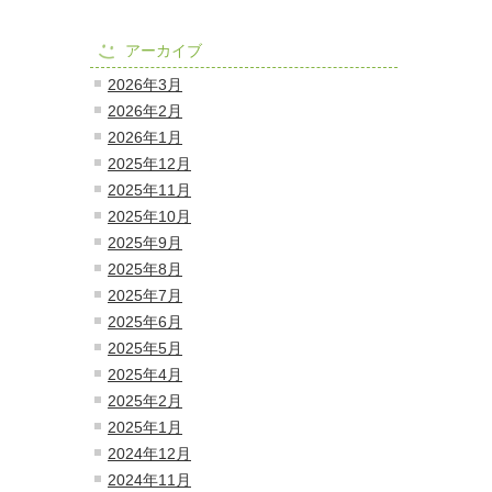
アーカイブ
2026年3月
2026年2月
2026年1月
2025年12月
2025年11月
2025年10月
2025年9月
2025年8月
2025年7月
2025年6月
2025年5月
2025年4月
2025年2月
2025年1月
2024年12月
2024年11月