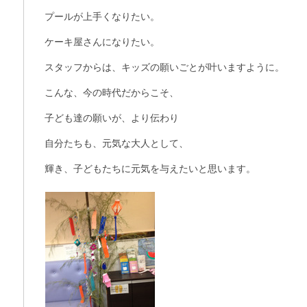
プールが上手くなりたい。
ケーキ屋さんになりたい。
スタッフからは、キッズの願いごとが叶いますように。
こんな、今の時代だからこそ、
子ども達の願いが、より伝わり
自分たちも、元気な大人として、
輝き、子どもたちに元気を与えたいと思います。