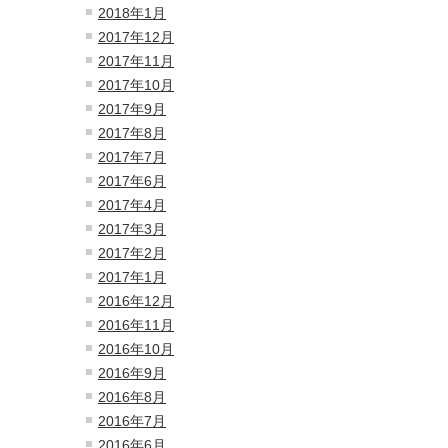
2018年1月
2017年12月
2017年11月
2017年10月
2017年9月
2017年8月
2017年7月
2017年6月
2017年4月
2017年3月
2017年2月
2017年1月
2016年12月
2016年11月
2016年10月
2016年9月
2016年8月
2016年7月
2016年6月