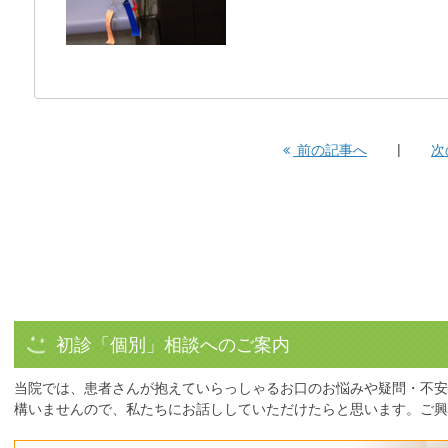
前の記事へ
次
初診「個別」相談へのご案内
当院では、患者さんが抱えていらっしゃるお口のお悩みや疑問・不安
構いませんので、私たちにお話ししていただけたらと思います。ご興