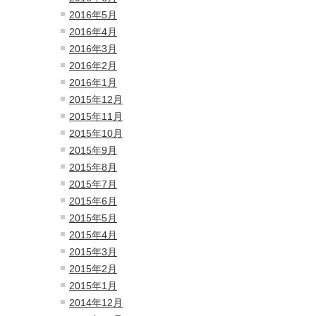
2016年5月
2016年4月
2016年3月
2016年2月
2016年1月
2015年12月
2015年11月
2015年10月
2015年9月
2015年8月
2015年7月
2015年6月
2015年5月
2015年4月
2015年3月
2015年2月
2015年1月
2014年12月