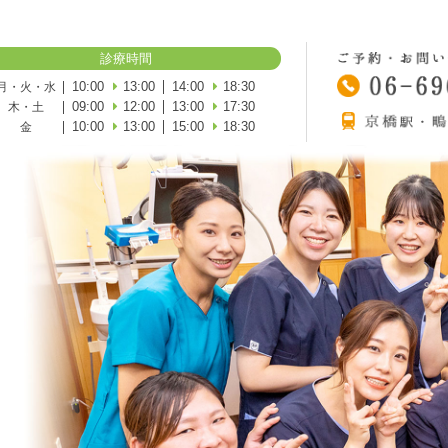
診療時間
10:00
13:00
14:00
18:30
月・火・水
09:00
12:00
13:00
17:30
木・土
10:00
13:00
15:00
18:30
金