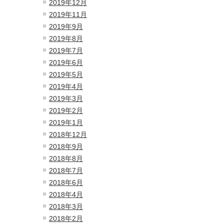
2019年12月
2019年11月
2019年9月
2019年8月
2019年7月
2019年6月
2019年5月
2019年4月
2019年3月
2019年2月
2019年1月
2018年12月
2018年9月
2018年8月
2018年7月
2018年6月
2018年4月
2018年3月
2018年2月