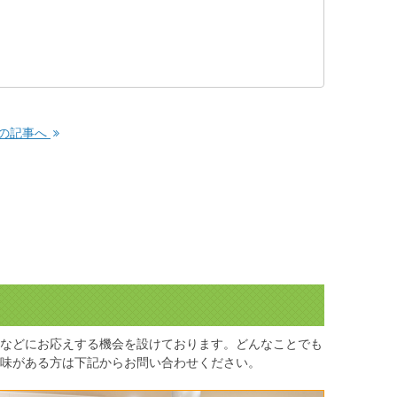
の記事へ
などにお応えする機会を設けております。どんなことでも
味がある方は下記からお問い合わせください。