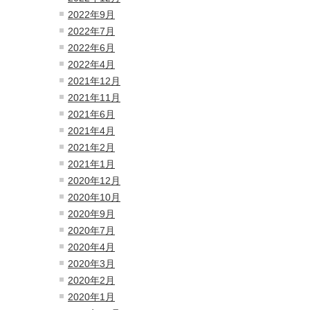
2022年9月
2022年7月
2022年6月
2022年4月
2021年12月
2021年11月
2021年6月
2021年4月
2021年2月
2021年1月
2020年12月
2020年10月
2020年9月
2020年7月
2020年4月
2020年3月
2020年2月
2020年1月