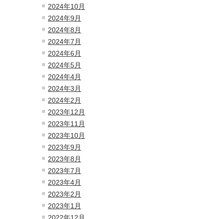
2024年10月
2024年9月
2024年8月
2024年7月
2024年6月
2024年5月
2024年4月
2024年3月
2024年2月
2023年12月
2023年11月
2023年10月
2023年9月
2023年8月
2023年7月
2023年4月
2023年2月
2023年1月
2022年12月