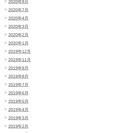
2020年9月
2020年7月
2020年4月
2020年3月
2020年2月
2020年1月
2019年12月
2019年11月
2019年9月
2019年8月
2019年7月
2019年6月
2019年5月
2019年4月
2019年3月
2019年2月