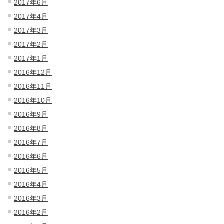
2017年6月
2017年4月
2017年3月
2017年2月
2017年1月
2016年12月
2016年11月
2016年10月
2016年9月
2016年8月
2016年7月
2016年6月
2016年5月
2016年4月
2016年3月
2016年2月