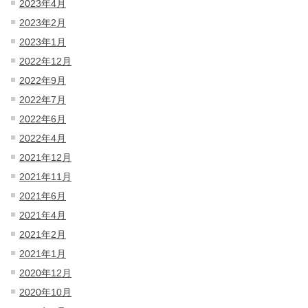
2023年4月
2023年2月
2023年1月
2022年12月
2022年9月
2022年7月
2022年6月
2022年4月
2021年12月
2021年11月
2021年6月
2021年4月
2021年2月
2021年1月
2020年12月
2020年10月