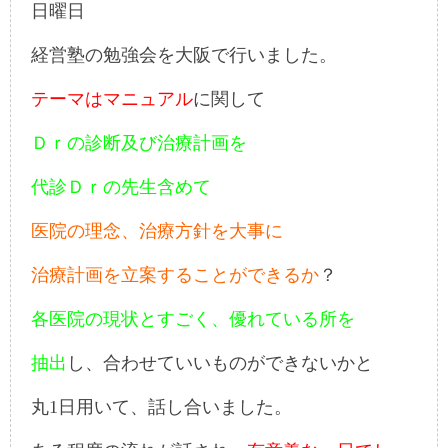
日曜日
経営塾の勉強会を大阪で行いました。
テーマはマニュアル
に関して
Ｄｒの診断及び治療計画を
代診Ｄｒの先生含めて
医院の理念、治療方針を大事に
治療計画を立案することができるか
？
各医院の現状とすごく、優れている所を
抽出
し、合わせていいものができないかと
丸1日用いて、話し合いました。