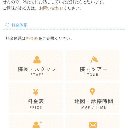
せんので、私たちにお話ししていただけたらと思います。
ご興味がある方は、
お問い合わせ
ください。
料金体系
料金体系は
料金表
をご参照ください。