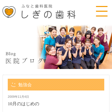
勉強会
2009年11月4日
10月のはじめの