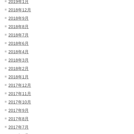
2019年1月
2018年12月
2018年9月
2018年8月
2018年7月
2018年6月
2018年4月
2018年3月
2018年2月
2018年1月
2017年12月
2017年11月
2017年10月
2017年9月
2017年8月
2017年7月