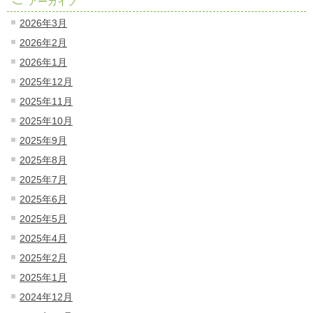
アーカイブ
2026年3月
2026年2月
2026年1月
2025年12月
2025年11月
2025年10月
2025年9月
2025年8月
2025年7月
2025年6月
2025年5月
2025年4月
2025年2月
2025年1月
2024年12月