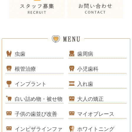
虫歯
歯周病
根管治療
小児歯科
インプラント
入れ歯
白い詰め物・被せ物
大人の矯正
子供の歯並び改善
マイオブレース
インビザラインファ
ホワイトニング