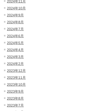
2024年11月
2024年10月
2024年9月
2024年8月
2024年7月
2024年6月
2024年5月
2024年4月
2024年3月
2024年2月
2023年12月
2023年11月
2023年10月
2023年9月
2023年8月
2023年7月