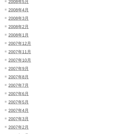
2008年5月
2008年4月
2008年3月
2008年2月
2008年1月
2007年12月
2007年11月
2007年10月
2007年9月
2007年8月
2007年7月
2007年6月
2007年5月
2007年4月
2007年3月
2007年2月