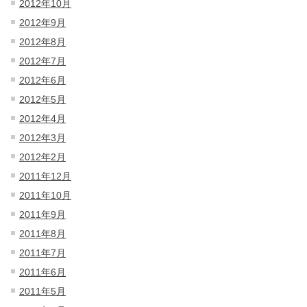
2012年10月
2012年9月
2012年8月
2012年7月
2012年6月
2012年5月
2012年4月
2012年3月
2012年2月
2011年12月
2011年10月
2011年9月
2011年8月
2011年7月
2011年6月
2011年5月