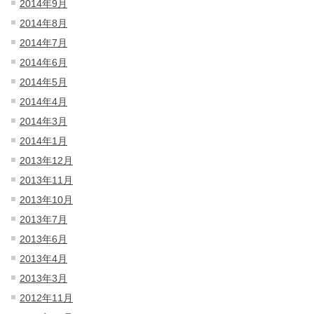
2014年9月
2014年8月
2014年7月
2014年6月
2014年5月
2014年4月
2014年3月
2014年1月
2013年12月
2013年11月
2013年10月
2013年7月
2013年6月
2013年4月
2013年3月
2012年11月