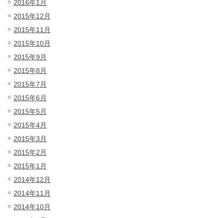
2016年1月
2015年12月
2015年11月
2015年10月
2015年9月
2015年8月
2015年7月
2015年6月
2015年5月
2015年4月
2015年3月
2015年2月
2015年1月
2014年12月
2014年11月
2014年10月