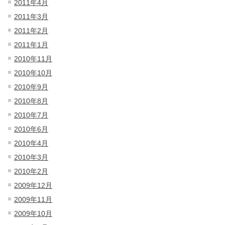
2011年4月
2011年3月
2011年2月
2011年1月
2010年11月
2010年10月
2010年9月
2010年8月
2010年7月
2010年6月
2010年4月
2010年3月
2010年2月
2009年12月
2009年11月
2009年10月