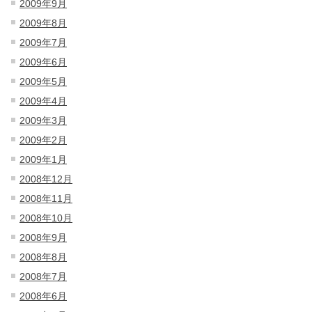
2009年9月
2009年8月
2009年7月
2009年6月
2009年5月
2009年4月
2009年3月
2009年2月
2009年1月
2008年12月
2008年11月
2008年10月
2008年9月
2008年8月
2008年7月
2008年6月