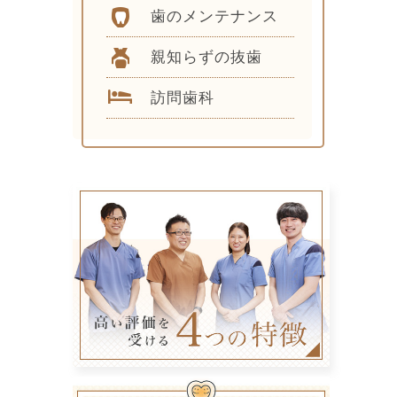
歯のメンテナンス
親知らずの抜歯
訪問歯科