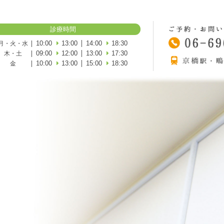
診療時間
10:00
13:00
14:00
18:30
月・火・水
09:00
12:00
13:00
17:30
木・土
10:00
13:00
15:00
18:30
金