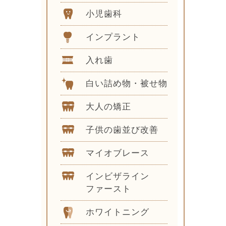
小児歯科
インプラント
入れ歯
白い詰め物・被せ物
大人の矯正
子供の歯並び改善
マイオブレース
インビザライン
ファースト
ホワイトニング