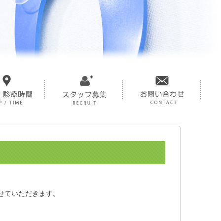
させていただきます。