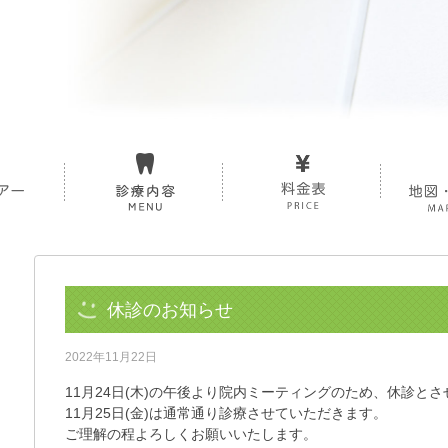
休診のお知らせ
2022年11月22日
11月24日(木)の午後より院内ミーティングのため、休診と
11月25日(金)は通常通り診療させていただきます。
ご理解の程よろしくお願いいたします。