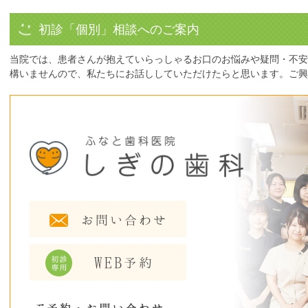
初診「個別」相談へのご案内
当院では、患者さんが抱えていらっしゃるお口のお悩みや疑問・不安
構いませんので、私たちにお話ししていただけたらと思います。ご興