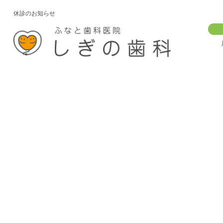
休診のお知らせ