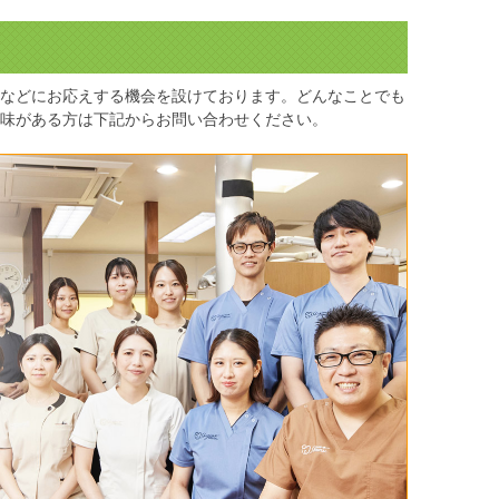
などにお応えする機会を設けております。どんなことでも
味がある方は下記からお問い合わせください。